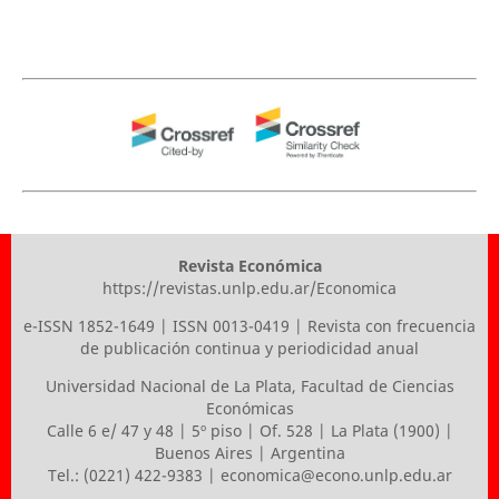
Revista Económica
https://revistas.unlp.edu.ar/Economica
e-ISSN 1852-1649 | ISSN 0013-0419 | Revista con frecuencia
de publicación continua y periodicidad anual
Universidad Nacional de La Plata
,
Facultad de Ciencias
Económicas
Calle 6 e/ 47 y 48 | 5º piso | Of. 528 | La Plata (1900) |
Buenos Aires | Argentina
Tel.: (0221) 422-9383 |
economica@econo.unlp.edu.ar