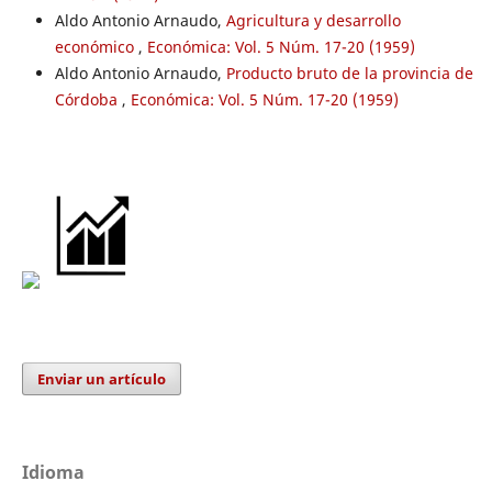
Aldo Antonio Arnaudo,
Agricultura y desarrollo
económico
,
Económica: Vol. 5 Núm. 17-20 (1959)
Aldo Antonio Arnaudo,
Producto bruto de la provincia de
Córdoba
,
Económica: Vol. 5 Núm. 17-20 (1959)
Enviar un artículo
Idioma