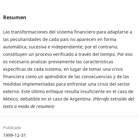
Resumen
Las transformaciones del sistema financiero para adaptarse a
las peculiaridades de cada país no aparecen en forma
automática, sucesiva e independiente; por el contrario,
constituyen un proceso verificado a través del tiempo. Por eso
es necesario analizar previamente las características
específicas de cada sistema, en lugar de tomar una crisis
financiera como un apéndidce de las consecuencias y de las
medidas implementadas para enfrentar una crisis del sector
externo. Este último enfoque resulta insuficiente en el caso de
México, debatible en el caso de Argentina.
(Párrafo extraído del
texto a modo de resumen)
Publicado
1999-12-31