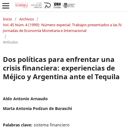
Inicio
/
Archivos
/
Vol. 45 Núm. 4 (1999): Número especial: Trabajos presentados a las IV
Jornadas de Economía Monetaria e Internacional
/
Artículos
Dos políticas para enfrentar una
crisis financiera: experiencias de
Méjico y Argentina ante el Tequila
Aldo Antonio Arnaudo
Marta Antonia Podzun de Buraschi
Palabras clave:
sistema financiero