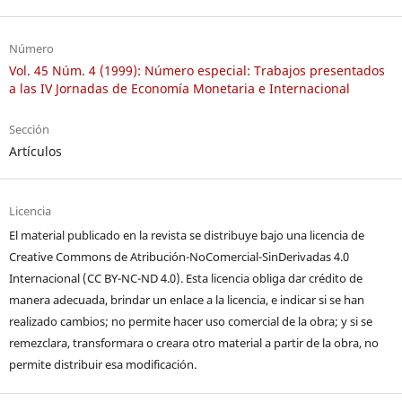
Número
Vol. 45 Núm. 4 (1999): Número especial: Trabajos presentados
a las IV Jornadas de Economía Monetaria e Internacional
Sección
Artículos
Licencia
El material publicado en la revista se distribuye bajo una licencia de
Creative Commons de Atribución-NoComercial-SinDerivadas 4.0
Internacional (CC BY-NC-ND 4.0). Esta licencia obliga dar crédito de
manera adecuada, brindar un enlace a la licencia, e indicar si se han
realizado cambios; no permite hacer uso comercial de la obra; y si se
remezclara, transformara o creara otro material a partir de la obra, no
permite distribuir esa modificación.