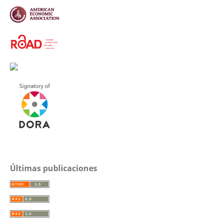
Últimas publicaciones