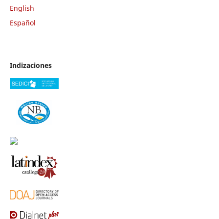
English
Español
Indizaciones