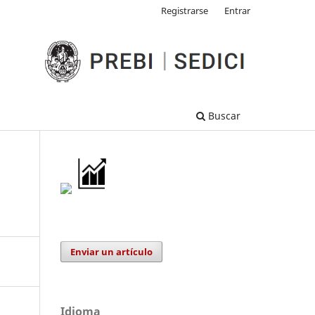
Registrarse
Entrar
Buscar
Enviar un artículo
Idioma