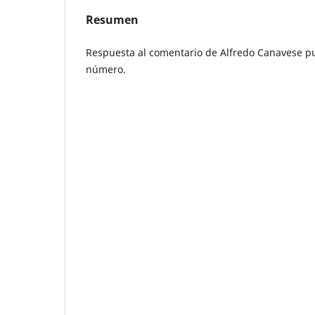
Resumen
Respuesta al comentario de Alfredo Canavese p
número.