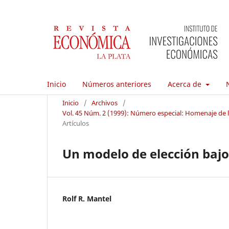
Inicio
Números anteriores
Acerca de
Inicio
/
Archivos
/
Vol. 45 Núm. 2 (1999): Número especial: Homenaje de la
Artículos
Un modelo de elección baj
Rolf R. Mantel