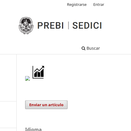
Registrarse
Entrar
Buscar
Enviar un artículo
Idioma