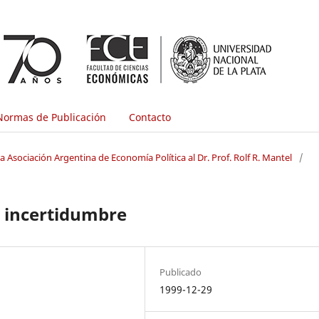
Normas de Publicación
Contacto
 Asociación Argentina de Economía Política al Dr. Prof. Rolf R. Mantel
/
o incertidumbre
Publicado
1999-12-29