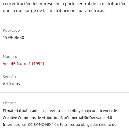
concentración del ingreso en la parte central de la distribución
que la que surge de las distribuciones paramétricas.
Publicado
1999-06-30
Número
Vol. 45 Núm. 1 (1999)
Sección
Artículos
Licencia
El material publicado en la revista se distribuye bajo una licencia de
Creative Commons de Atribución-NoComercial-SinDerivadas 4.0
Internacional (CC BY-NC-ND 4.0). Esta licencia obliga dar crédito de