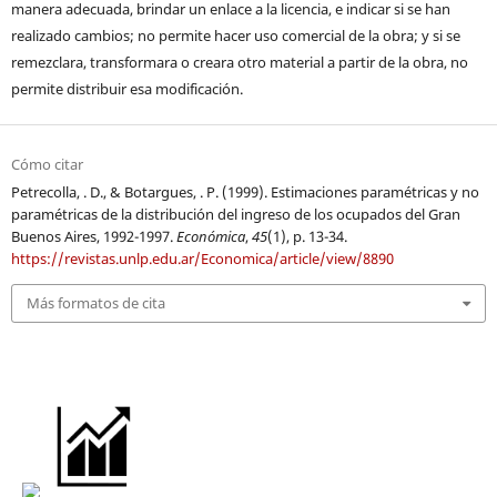
manera adecuada, brindar un enlace a la licencia, e indicar si se han
realizado cambios; no permite hacer uso comercial de la obra; y si se
remezclara, transformara o creara otro material a partir de la obra, no
permite distribuir esa modificación.
Cómo citar
Petrecolla, . D., & Botargues, . P. (1999). Estimaciones paramétricas y no
paramétricas de la distribución del ingreso de los ocupados del Gran
Buenos Aires, 1992-1997.
Económica
,
45
(1), p. 13-34.
https://revistas.unlp.edu.ar/Economica/article/view/8890
Más formatos de cita