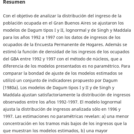
Resumen
Con el objetivo de analizar la distribución del ingreso de la
población ocupada en el Gran Buenos Aires se ajustaron los
modelos de Dagum tipos I y II, lognormal y de Singh y Maddala
para los años 1992 a 1997 con los datos de ingresos de los
ocupados de la Encuesta Permanente de Hogares. Además se
estimó la función de densidad de los ingresos de los ocupados
del GBA entre 1992 y 1997 con el método de núcleos, que a
diferencia de los modelos presentados es no paramétrico. Para
comparar la bondad de ajuste de los modelos estimados se
utilizó un conjunto de indicadores propuesto por Dagum
(1980a). Los modelos de Dagum tipos I y II y de Singh y
Maddala ajustan satisfactoriamente la distribución de ingresos
observados entre los años 1992-1997. El modelo lognormal
ajusta la distribución de ingresos analizada sólo en 1996 y
1997. Las estimaciones no paramétricas revelan: a) una menor
concentración en los tramos más bajos de los ingresos que la
que muestran los modelos estimados, b) una mayor