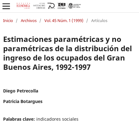
Inicio
/
Archivos
/
Vol. 45 Núm. 1 (1999)
/
Artículos
Estimaciones paramétricas y no
paramétricas de la distribución del
ingreso de los ocupados del Gran
Buenos Aires, 1992-1997
Diego Petrecolla
Patricia Botargues
Palabras clave:
indicadores sociales