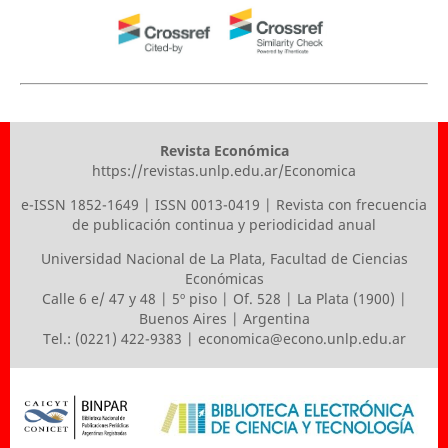
Revista Económica
https://revistas.unlp.edu.ar/Economica
e-ISSN 1852-1649 | ISSN 0013-0419 | Revista con frecuencia
de publicación continua y periodicidad anual
Universidad Nacional de La Plata
,
Facultad de Ciencias
Económicas
Calle 6 e/ 47 y 48 | 5º piso | Of. 528 | La Plata (1900) |
Buenos Aires | Argentina
Tel.: (0221) 422-9383 |
economica@econo.unlp.edu.ar