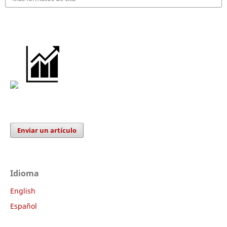
Enviar un artículo
Idioma
English
Español