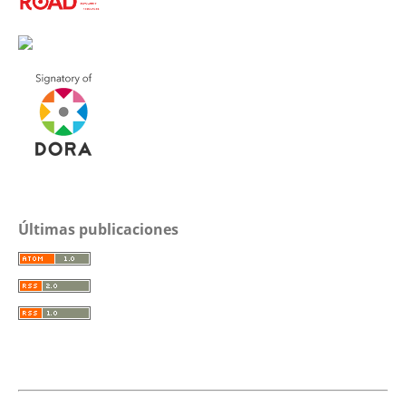
Últimas publicaciones