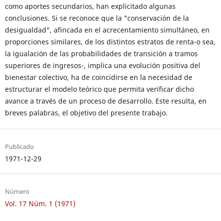
como aportes secundarios, han explicitado algunas
conclusiones. Si se reconoce que la "conservación de la
desigualdad", afincada en el acrecentamiento simultáneo, en
proporciones similares, de los distintos estratos de renta-o sea,
la igualación de las probabilidades de transición a tramos
superiores de ingresos-, implica una evolución positiva del
bienestar colectivo, ha de coincidirse en la necesidad de
estructurar el modelo teórico que permita verificar dicho
avance a través de un proceso de desarrollo. Este resulta, en
breves palabras, el objetivo del presente trabajo.
Publicado
1971-12-29
Número
Vol. 17 Núm. 1 (1971)