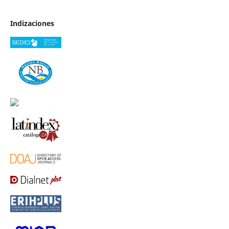
Indizaciones