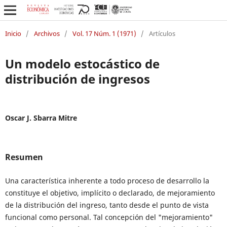
Inicio
/
Archivos
/
Vol. 17 Núm. 1 (1971)
/
Artículos
Un modelo estocástico de
distribución de ingresos
Oscar J. Sbarra Mitre
Resumen
Una característica inherente a todo proceso de desarrollo la
constituye el objetivo, implícito o declarado, de mejoramiento
de la distribución del ingreso, tanto desde el punto de vista
funcional como personal. Tal concepción del "mejoramiento"