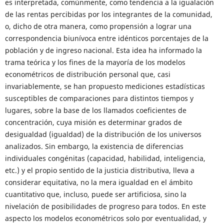
es interpretada, comúnmente, como tendencia a la igualación
de las rentas percibidas por los integrantes de la comunidad,
o, dicho de otra manera, como propensión a lograr una
correspondencia biunívoca entre idénticos porcentajes de la
población y de ingreso nacional. Esta idea ha informado la
trama teórica y los fines de la mayoría de los modelos
econométricos de distribución personal que, casi
invariablemente, se han propuesto mediciones estadísticas
susceptibles de comparaciones para distintos tiempos y
lugares, sobre la base de los llamados coeficientes de
concentración, cuya misión es determinar grados de
desigualdad (igualdad) de la distribución de los universos
analizados. Sin embargo, la existencia de diferencias
individuales congénitas (capacidad, habilidad, inteligencia,
etc.) y el propio sentido de la justicia distributiva, lleva a
considerar equitativa, no la mera igualdad en el ámbito
cuantitativo que, incluso, puede ser artificiosa, sino la
nivelación de posibilidades de progreso para todos. En este
aspecto los modelos econométricos solo por eventualidad, y