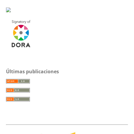
Últimas publicaciones