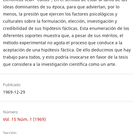
ideas dominantes de su época, para que adviertan, por lo
menos, la presión que ejercen los factores psicológicos y
culturales sobre la formulación, elección, investigación y
credibilidad de sus hipótesis fácticas. Esta enumeración de los
diferentes soportes muestra que, a pesar de sus méritos, el
método experimental no agota el proceso que conduce a la
aceptación de una hipótesis fáctica. De ello deducimos que hay
trabajo para todos, y esto podría invocarse en favor de la tesis
que considera a la investigación científica como un arte.
Publicado
1969-12-29
Número
Vol. 15 Núm. 1 (1969)
Sección