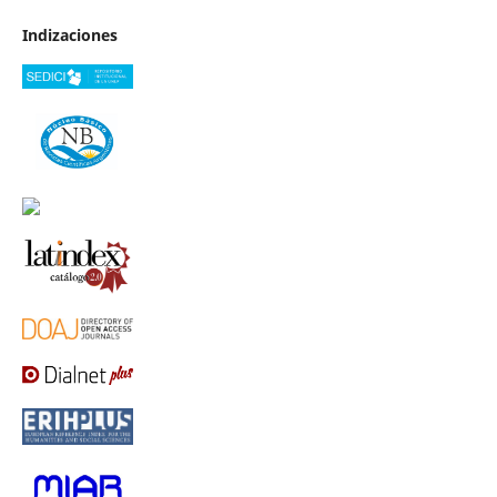
Indizaciones