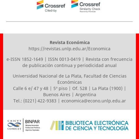
Revista Económica
https://revistas.unlp.edu.ar/Economica
e-ISSN 1852-1649 | ISSN 0013-0419 | Revista con frecuencia
de publicación continua y periodicidad anual
Universidad Nacional de La Plata
,
Facultad de Ciencias
Económicas
Calle 6 e/ 47 y 48 | 5º piso | Of. 528 | La Plata (1900) |
Buenos Aires | Argentina
Tel.: (0221) 422-9383 |
economica@econo.unlp.edu.ar