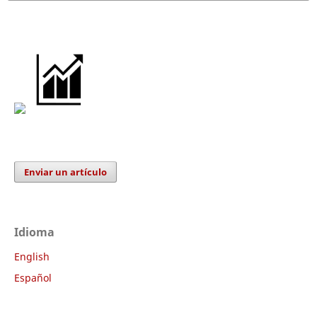
Enviar un artículo
Idioma
English
Español