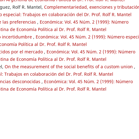
guez, Rolf R. Mantel,
Complementariedad, exenciones y tributació
 especial: Trabajos en colaboración del Dr. Prof. Rolf R. Mantel
e las preferencias
,
Económica: Vol. 45 Núm. 2 (1999): Número
ina de Economía Política al Dr. Prof. Rolf R. Mantel
o incertidumbre
,
Económica: Vol. 45 Núm. 2 (1999): Número especi
nomía Política al Dr. Prof. Rolf R. Mantel
cidos por el mercado
,
Económica: Vol. 45 Núm. 2 (1999): Número
ina de Economía Política al Dr. Prof. Rolf R. Mantel
el,
On the measurement of the social benefits of a custom union
,
: Trabajos en colaboración del Dr. Prof. Rolf R. Mantel
encias desconocidas
,
Económica: Vol. 45 Núm. 2 (1999): Número
ina de Economía Política al Dr. Prof. Rolf R. Mantel