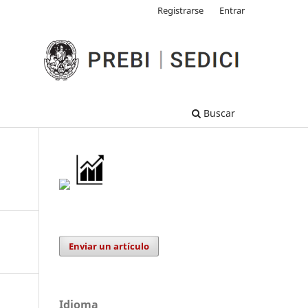
Registrarse
Entrar
Buscar
Enviar un artículo
Idioma