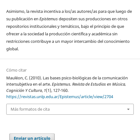
Asimismo, la revista incentiva a los/as autores/as para que luego de
su publicación en
Epistemus
depositen sus producciones en otros
repositorios institucionales y temáticos, bajo el principio de que
ofrecer a la sociedad la producción científica y académica sin
restricciones contribuye a un mayor intercambio del conocimiento
global.
Cómo citar
Mauléon, C. (2010). Las bases psico-biológicas de la comunicación
intersubjetiva en el arte.
Epistemus. Revista de Estudios en Música,
Cognición Y Cultura
,
1
(1), 127-160.
https://revistas.unlp.edu.ar/Epistemus/article/view/2704
Más formatos de cita
Enviar un artículo