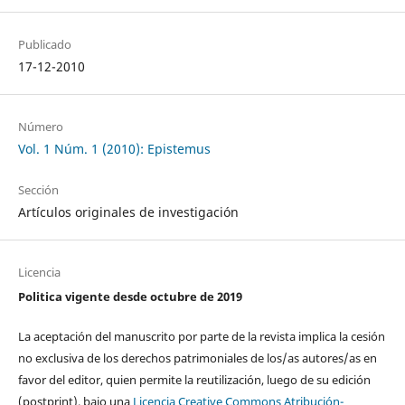
Publicado
17-12-2010
Número
Vol. 1 Núm. 1 (2010): Epistemus
Sección
Artículos originales de investigación
Licencia
Politica vigente desde octubre de 2019
La aceptación del manuscrito por parte de la revista implica la cesión
no exclusiva de los derechos patrimoniales de los/as autores/as en
favor del editor, quien permite la reutilización, luego de su edición
(postprint), bajo una
Licencia Creative Commons Atribución-