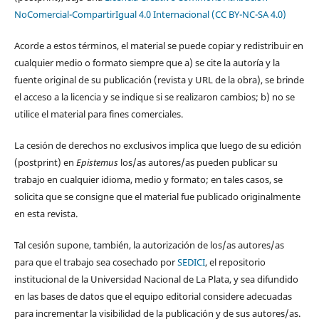
NoComercial-CompartirIgual 4.0 Internacional (CC BY-NC-SA 4.0)
Acorde a estos términos, el material se puede copiar y redistribuir en
cualquier medio o formato siempre que a) se cite la autoría y la
fuente original de su publicación (revista y URL de la obra), se brinde
el acceso a la licencia y se indique si se realizaron cambios; b) no se
utilice el material para fines comerciales.
La cesión de derechos no exclusivos implica que luego de su edición
(postprint) en
Epistemus
los/as autores/as pueden publicar su
trabajo en cualquier idioma, medio y formato; en tales casos, se
solicita que se consigne que el material fue publicado originalmente
en esta revista.
Tal cesión supone, también, la autorización de los/as autores/as
para que el trabajo sea cosechado por
SEDICI
, el repositorio
institucional de la Universidad Nacional de La Plata, y sea difundido
en las bases de datos que el equipo editorial considere adecuadas
para incrementar la visibilidad de la publicación y de sus autores/as.