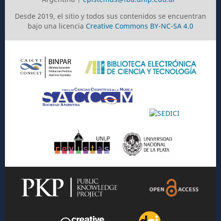
Desde 2019, el sitio y todos sus contenidos se encuentran
bajo una licencia
Creative Commons BY-NC-SA 4.0