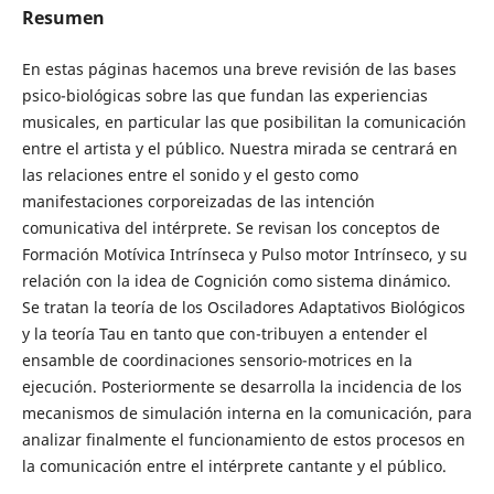
Resumen
En estas páginas hacemos una breve revisión de las bases
psico-biológicas sobre las que fundan las experiencias
musicales, en particular las que posibilitan la comunicación
entre el artista y el público. Nuestra mirada se centrará en
las relaciones entre el sonido y el gesto como
manifestaciones corporeizadas de las intención
comunicativa del intérprete. Se revisan los conceptos de
Formación Motívica Intrínseca y Pulso motor Intrínseco, y su
relación con la idea de Cognición como sistema dinámico.
Se tratan la teoría de los Osciladores Adaptativos Biológicos
y la teoría Tau en tanto que con-tribuyen a entender el
ensamble de coordinaciones sensorio-motrices en la
ejecución. Posteriormente se desarrolla la incidencia de los
mecanismos de simulación interna en la comunicación, para
analizar finalmente el funcionamiento de estos procesos en
la comunicación entre el intérprete cantante y el público.