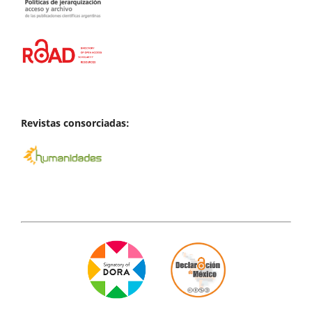
Revistas consorciadas: