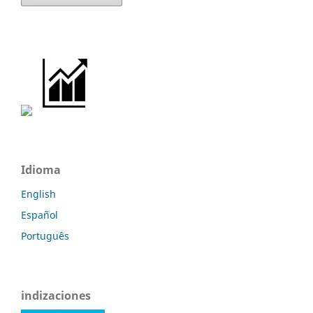
Idioma
English
Español
Português
indizaciones