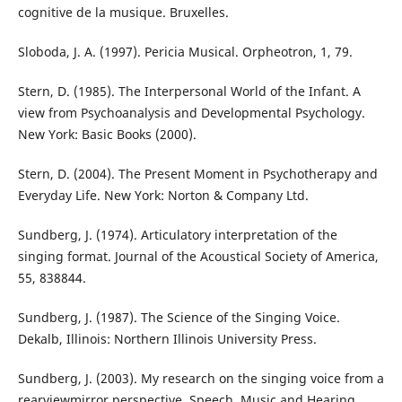
cognitive de la musique. Bruxelles.
Sloboda, J. A. (1997). Pericia Musical. Orpheotron, 1, 79.
Stern, D. (1985). The Interpersonal World of the Infant. A
view from Psychoanalysis and Developmental Psychology.
New York: Basic Books (2000).
Stern, D. (2004). The Present Moment in Psychotherapy and
Everyday Life. New York: Norton & Company Ltd.
Sundberg, J. (1974). Articulatory interpretation of the
singing format. Journal of the Acoustical Society of America,
55, 838844.
Sundberg, J. (1987). The Science of the Singing Voice.
Dekalb, Illinois: Northern Illinois University Press.
Sundberg, J. (2003). My research on the singing voice from a
rearviewmirror perspective. Speech, Music and Hearing