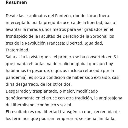
Resumen
Desde las escalinatas del Panteón, donde Lacan fuera
interceptado por la pregunta acerca de la libertad, basta
levantar la mirada unos metros para ver grabados en el
frontispicio de la Facultad de Derecho de la Sorbona, los
tres de la Revolución Francesa: Libertad, Igualdad,
Fraternidad.
Salta así a la vista que si el primero se ha convertido en S1
que imanta el fantasma de realidad global que aún hoy
habitamos (a pesar de, o quizás incluso reforzado por la
pandemia), es sólo a condición de haber sido extraído, casi
diría desgarrado, de los otros dos.
Desgarrado y trasplantado, o mejor, modificado
genéticamente en el cruce con otra tradición, la anglosajona
del liberalismo económico y social.
El resultado es una libertad transgénica que, cercenada de
los términos que podrían temperarla, se sueña ilimitada.