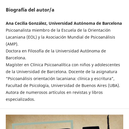
Biografía del autor/a
Ana Cecilia González, Universidad Autónoma de Barcelona
Psicoanalista miembro de la Escuela de la Orientación
Lacaniana (EOL) y la Asociación Mundial de Psicoanálisis
(AMP).
Doctora en Filosofía de la Universidad Autónoma de
Barcelona.
Magíster en Clínica Psicoanalítica con niños y adolescentes
de la Universidad de Barcelona. Docente de la asignatura
“Psicoanálisis orientación lacaniana: clínica y escritura”,
Facultad de Psicología, Universidad de Buenos Aires (UBA).
Autora de numerosos artículos en revistas y libros
especializados.