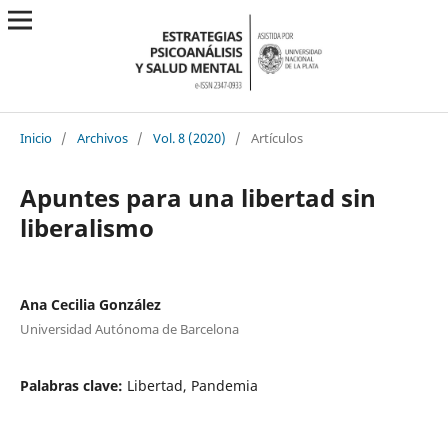
Inicio
/
Archivos
/
Vol. 8 (2020)
/
Artículos
Apuntes para una libertad sin
liberalismo
Ana Cecilia González
Universidad Autónoma de Barcelona
Palabras clave:
Libertad, Pandemia