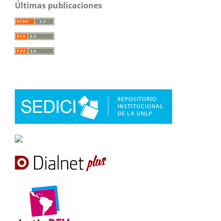
Últimas publicaciones