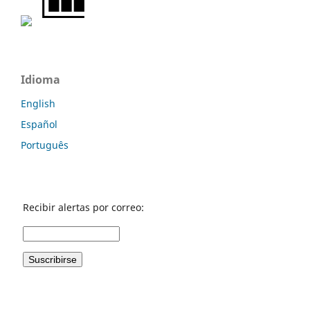
Idioma
English
Español
Português
Recibir alertas por correo: