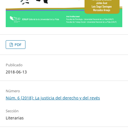
PDF
Publicado
2018-06-13
Número
Núm. 6 (2018): La justicia del derecho y del revés
Sección
Literarias