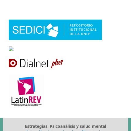
Estrategias. Psicoanálisis y salud mental