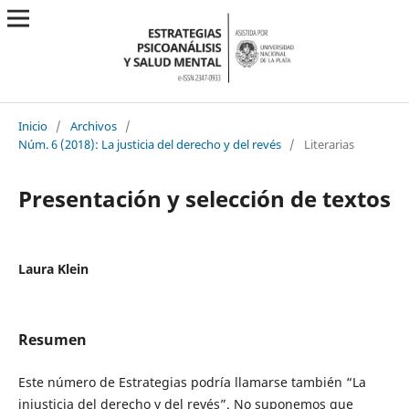
Inicio
/
Archivos
/
Núm. 6 (2018): La justicia del derecho y del revés
/
Literarias
Presentación y selección de textos
Laura Klein
Resumen
Este número de Estrategias podría llamarse también “La
injusticia del derecho y del revés”. No suponemos que