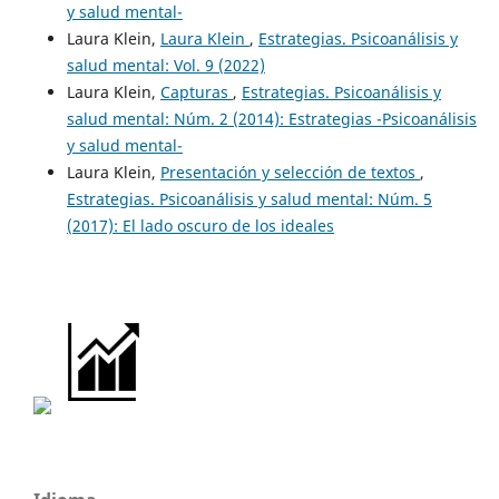
y salud mental-
Laura Klein,
Laura Klein
,
Estrategias. Psicoanálisis y
salud mental: Vol. 9 (2022)
Laura Klein,
Capturas
,
Estrategias. Psicoanálisis y
salud mental: Núm. 2 (2014): Estrategias -Psicoanálisis
y salud mental-
Laura Klein,
Presentación y selección de textos
,
Estrategias. Psicoanálisis y salud mental: Núm. 5
(2017): El lado oscuro de los ideales