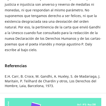
justicia e injusticia son anverso y reverso de medallas ni
monedas, ni que respondan al mismo parámetro. No
suponemos que tengamos derecho a ser felices, ni que la
existencia desgraciada sea una desviación del orden
natural. Por eso, la pertinencia de la carta que envió Gandhi
a la Unesco cuando fue consultado para la redacción de la
nueva Declaración de los Derechos Humanos y de las cartas-
poemas que el poeta irlandés y monje agustino P. Daly
escribe al bajo cielo.
Referencias
E.H. Carr, B. Croce, M. Gandhi, A. Huxley, S. de Madariaga, J.
Maritain, P. Teilhard de Chardin y otros, Los Derechos del
Hombre, Laia, Barcelona, 1973.