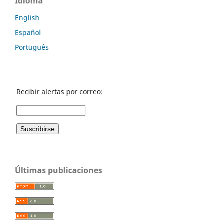
Idioma
English
Español
Português
Recibir alertas por correo:
Últimas publicaciones