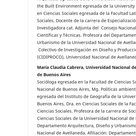
the Built Environment egresada de la University
en Ciencias Sociales egresada de la Facultad La
Sociales, Docente de la carrera de Especializaci
Investigadora cat. Adjunta del Consejo Nacional
Científicas y Técnicas. Profesora del Departamen
Urbanismo de la Universidad Nacional de Avellan
Colectivo de Investigación en Diseño y Producc
(CIDIPROCO), Universidad Nacional de Avellan
María Claudia Cabrera, Universidad Nacional d
de Buenos Aires
Socióloga egresada en la Facultad de Ciencias S
Nacional de Buenos Aires, Mg. Políticas ambienta
egresada del Instituto de Geografía de la Unive
Buenos Aires, Dra. en Ciencias Sociales de la F
Ciencias Sociales. Profesora de la carrera de Soc
Ciencias Sociales de la Universidad Nacional de 
Departamento Arquitectura, Diseño y Urbanismo
Nacional de Avellaneda. Afiliación: Departament