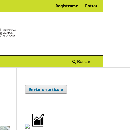
Registrarse
Entrar
Buscar
Enviar un artículo