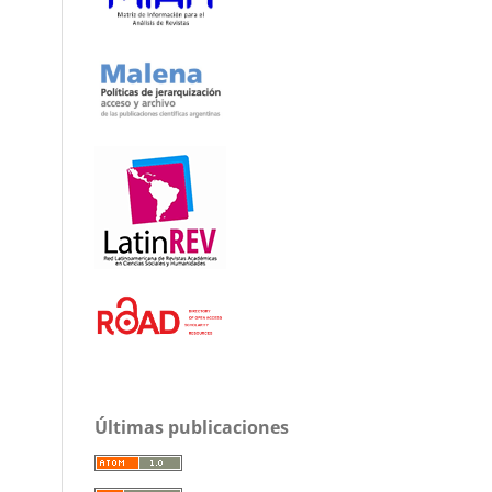
Últimas publicaciones