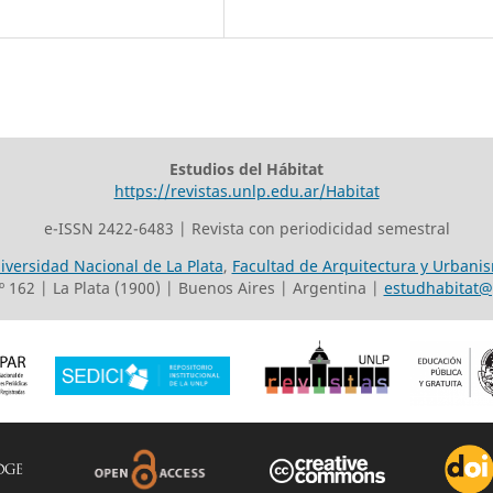
Estudios del Hábitat
https://revistas.unlp.edu.ar/Habitat
e-ISSN 2422-6483 | Revista con periodicidad semestral
iversidad Nacional de La Plata
,
Facultad de Arquitectura y Urbani
º 162 | La Plata (1900) | Buenos Aires | Argentina |
estudhabitat