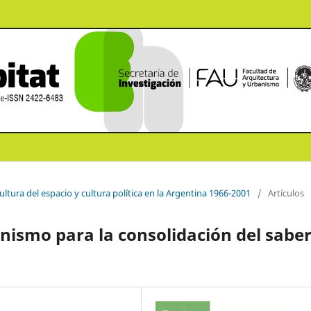
ultura del espacio y cultura política en la Argentina 1966-2001
/
Artículos
ismo para la consolidación del sabe