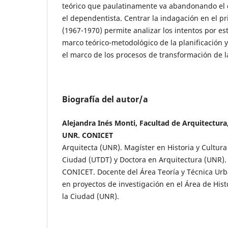
teórico que paulatinamente va abandonando el d
el dependentista. Centrar la indagación en el pr
(1967-1970) permite analizar los intentos por esta
marco teórico-metodológico de la planificación y 
el marco de los procesos de transformación de la
Biografía del autor/a
Alejandra Inés Monti, Facultad de Arquitectura
UNR. CONICET
Arquitecta (UNR). Magíster en Historia y Cultura 
Ciudad (UTDT) y Doctora en Arquitectura (UNR). 
CONICET. Docente del Área Teoría y Técnica Urba
en proyectos de investigación en el Área de Hist
la Ciudad (UNR).