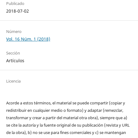
Publicado
2018-07-02
Número
Vol. 16 Núm. 1 (2018)
Sección
Artículos
Licencia
Acorde a estos términos, el material se puede compartir (copiar y
redistribuir en cualquier medio o formato) y adaptar (remezclar,
transformar y crear a partir del material otra obra), siempre que a)
se cite la autoría y la fuente original de su publicación (revista y URL
de la obra), b) no se use para fines comerciales y c) se mantengan