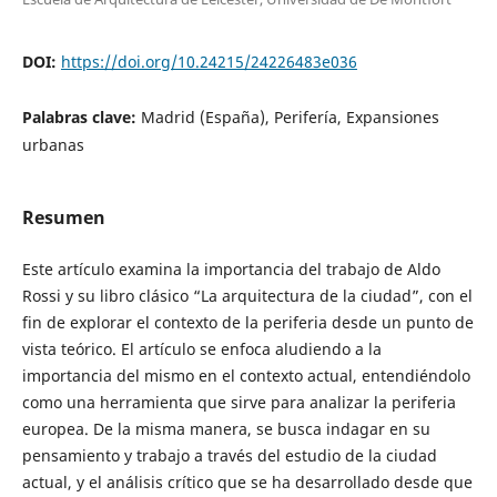
DOI:
https://doi.org/10.24215/24226483e036
Palabras clave:
Madrid (España), Perifería, Expansiones
urbanas
Resumen
Este artículo examina la importancia del trabajo de Aldo
Rossi y su libro clásico “La arquitectura de la ciudad”, con el
fin de explorar el contexto de la periferia desde un punto de
vista teórico. El artículo se enfoca aludiendo a la
importancia del mismo en el contexto actual, entendiéndolo
como una herramienta que sirve para analizar la periferia
europea. De la misma manera, se busca indagar en su
pensamiento y trabajo a través del estudio de la ciudad
actual, y el análisis crítico que se ha desarrollado desde que