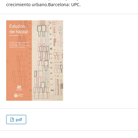
crecimiento urbano.Barcelona: UPC.
pdf