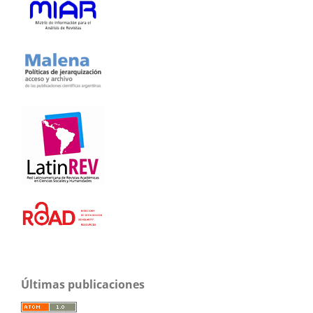
Últimas publicaciones