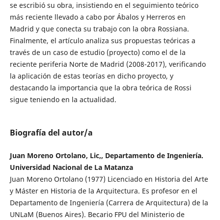
se escribió su obra, insistiendo en el seguimiento teórico
más reciente llevado a cabo por Ábalos y Herreros en
Madrid y que conecta su trabajo con la obra Rossiana.
Finalmente, el artículo analiza sus propuestas teóricas a
través de un caso de estudio (proyecto) como el de la
reciente periferia Norte de Madrid (2008-2017), verificando
la aplicación de estas teorías en dicho proyecto, y
destacando la importancia que la obra teórica de Rossi
sigue teniendo en la actualidad.
Biografía del autor/a
Juan Moreno Ortolano, Lic,, Departamento de Ingeniería.
Universidad Nacional de La Matanza
Juan Moreno Ortolano (1977) Licenciado en Historia del Arte
y Máster en Historia de la Arquitectura. Es profesor en el
Departamento de Ingeniería (Carrera de Arquitectura) de la
UNLaM (Buenos Aires). Becario FPU del Ministerio de