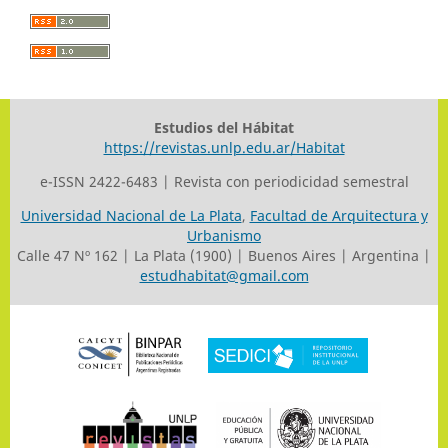
Estudios del Hábitat
https://revistas.unlp.edu.ar/Habitat
e-ISSN 2422-6483 | Revista con periodicidad semestral
Universidad Nacional de La Plata
,
Facultad de Arquitectura y
Urbanismo
Calle 47 Nº 162 | La Plata (1900) | Buenos Aires | Argentina |
estudhabitat@gmail.com