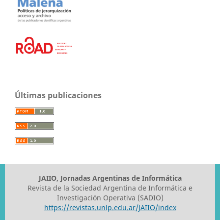
Últimas publicaciones
JAIIO, Jornadas Argentinas de Informática
Revista de la Sociedad Argentina de Informática e
Investigación Operativa (SADIO)
https://revistas.unlp.edu.ar/JAIIO/index