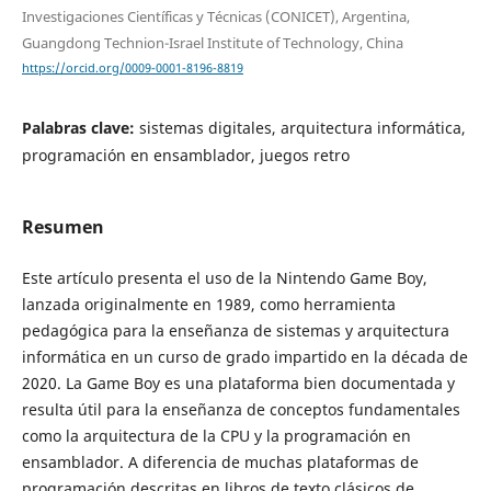
Investigaciones Científicas y Técnicas (CONICET), Argentina,
Guangdong Technion-Israel Institute of Technology, China
https://orcid.org/0009-0001-8196-8819
Palabras clave:
sistemas digitales, arquitectura informática,
programación en ensamblador, juegos retro
Resumen
Este artículo presenta el uso de la Nintendo Game Boy,
lanzada originalmente en 1989, como herramienta
pedagógica para la enseñanza de sistemas y arquitectura
informática en un curso de grado impartido en la década de
2020. La Game Boy es una plataforma bien documentada y
resulta útil para la enseñanza de conceptos fundamentales
como la arquitectura de la CPU y la programación en
ensamblador. A diferencia de muchas plataformas de
programación descritas en libros de texto clásicos de