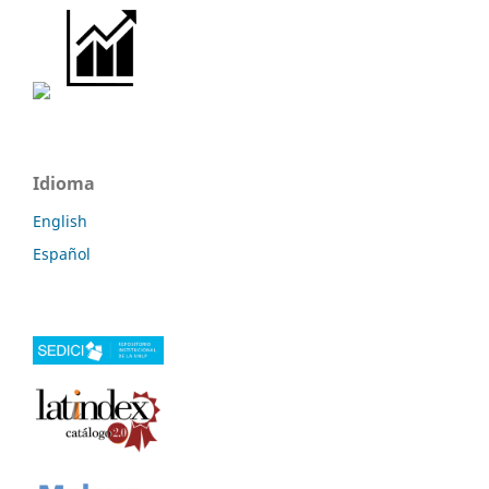
Idioma
English
Español