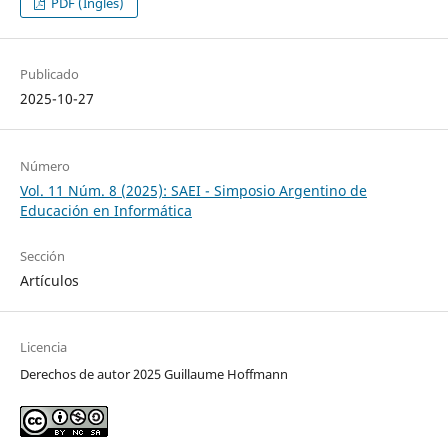
PDF (Inglés)
Publicado
2025-10-27
Número
Vol. 11 Núm. 8 (2025): SAEI - Simposio Argentino de
Educación en Informática
Sección
Artículos
Licencia
Derechos de autor 2025 Guillaume Hoffmann