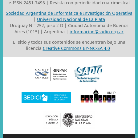
e-ISSN 2451-7496 | Revista con periodicidad cuatrimestral
Sociedad Argentina de Informática e Investigación Operativa
|
Universidad Nacional de La Plata
Uruguay N.° 252, piso 2 D | Ciudad Autónoma de Buenos
Aires (1015) | Argentina |
informacion@sadio.org.ar
El sitio y todos sus contenidos se encuentran bajo una
licencia
Creative Commons BY-NC-SA 4.0