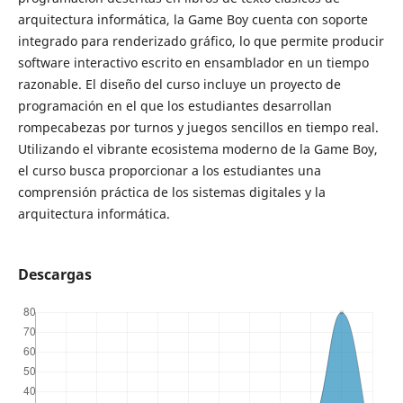
arquitectura informática, la Game Boy cuenta con soporte
integrado para renderizado gráfico, lo que permite producir
software interactivo escrito en ensamblador en un tiempo
razonable. El diseño del curso incluye un proyecto de
programación en el que los estudiantes desarrollan
rompecabezas por turnos y juegos sencillos en tiempo real.
Utilizando el vibrante ecosistema moderno de la Game Boy,
el curso busca proporcionar a los estudiantes una
comprensión práctica de los sistemas digitales y la
arquitectura informática.
Descargas