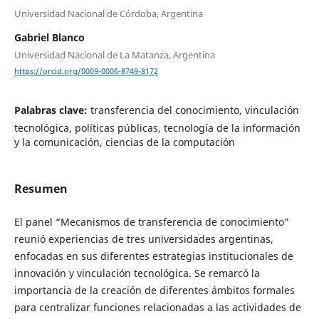
Universidad Nacional de Córdoba, Argentina
Gabriel Blanco
Universidad Nacional de La Matanza, Argentina
https://orcid.org/0009-0006-8749-8172
Palabras clave:
transferencia del conocimiento, vinculación
tecnológica, políticas públicas, tecnología de la información
y la comunicación, ciencias de la computación
Resumen
El panel “Mecanismos de transferencia de conocimiento”
reunió experiencias de tres universidades argentinas,
enfocadas en sus diferentes estrategias institucionales de
innovación y vinculación tecnológica. Se remarcó la
importancia de la creación de diferentes ámbitos formales
para centralizar funciones relacionadas a las actividades de