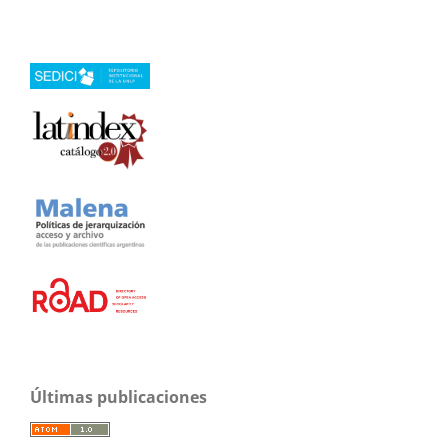
Últimas publicaciones