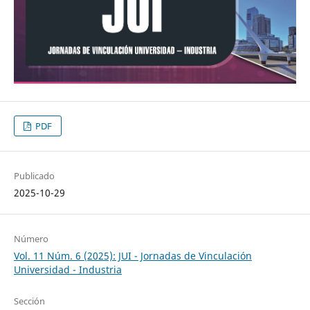
PDF
Publicado
2025-10-29
Número
Vol. 11 Núm. 6 (2025): JUI - Jornadas de Vinculación
Universidad - Industria
Sección