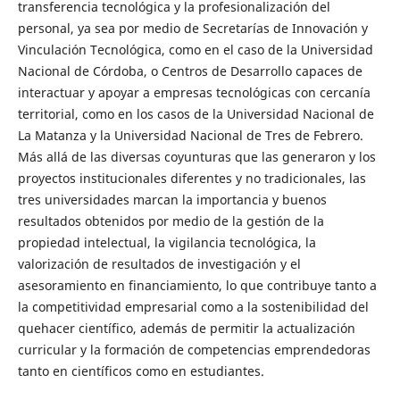
transferencia tecnológica y la profesionalización del
personal, ya sea por medio de Secretarías de Innovación y
Vinculación Tecnológica, como en el caso de la Universidad
Nacional de Córdoba, o Centros de Desarrollo capaces de
interactuar y apoyar a empresas tecnológicas con cercanía
territorial, como en los casos de la Universidad Nacional de
La Matanza y la Universidad Nacional de Tres de Febrero.
Más allá de las diversas coyunturas que las generaron y los
proyectos institucionales diferentes y no tradicionales, las
tres universidades marcan la importancia y buenos
resultados obtenidos por medio de la gestión de la
propiedad intelectual, la vigilancia tecnológica, la
valorización de resultados de investigación y el
asesoramiento en financiamiento, lo que contribuye tanto a
la competitividad empresarial como a la sostenibilidad del
quehacer científico, además de permitir la actualización
curricular y la formación de competencias emprendedoras
tanto en científicos como en estudiantes.