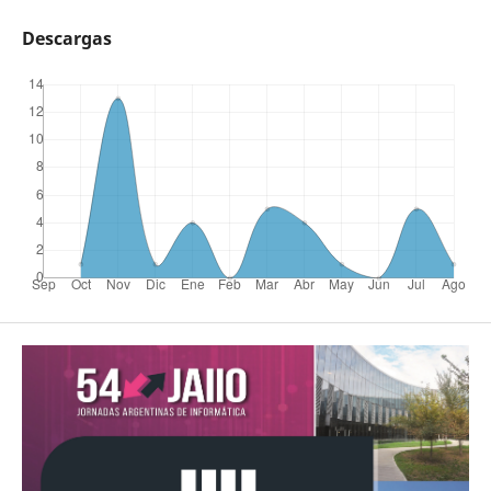
Descargas