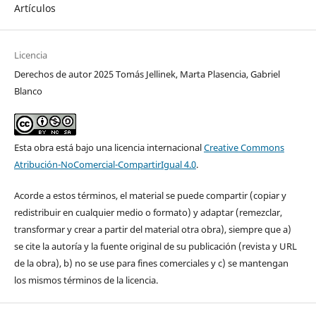
Artículos
Licencia
Derechos de autor 2025 Tomás Jellinek, Marta Plasencia, Gabriel
Blanco
Esta obra está bajo una licencia internacional
Creative Commons
Atribución-NoComercial-CompartirIgual 4.0
.
Acorde a estos términos, el material se puede compartir (copiar y
redistribuir en cualquier medio o formato) y adaptar (remezclar,
transformar y crear a partir del material otra obra), siempre que a)
se cite la autoría y la fuente original de su publicación (revista y URL
de la obra), b) no se use para fines comerciales y c) se mantengan
los mismos términos de la licencia.