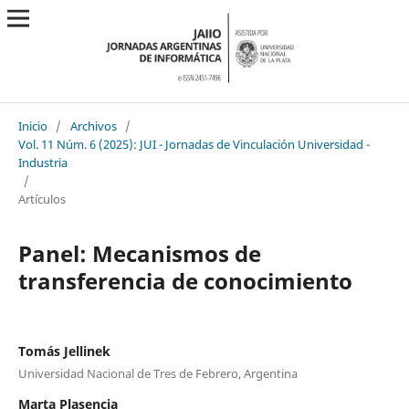
Inicio
/
Archivos
/
Vol. 11 Núm. 6 (2025): JUI - Jornadas de Vinculación Universidad -
Industria
/
Artículos
Panel: Mecanismos de
transferencia de conocimiento
Tomás Jellinek
Universidad Nacional de Tres de Febrero, Argentina
Marta Plasencia