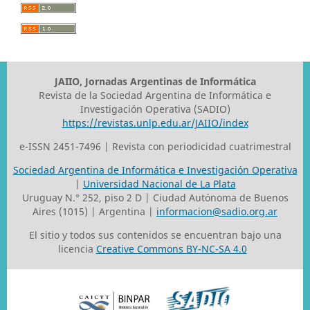
JAIIO, Jornadas Argentinas de Informática
Revista de la Sociedad Argentina de Informática e
Investigación Operativa (SADIO)
https://revistas.unlp.edu.ar/JAIIO/index
e-ISSN 2451-7496 | Revista con periodicidad cuatrimestral
Sociedad Argentina de Informática e Investigación Operativa
|
Universidad Nacional de La Plata
Uruguay N.° 252, piso 2 D | Ciudad Autónoma de Buenos
Aires (1015) | Argentina |
informacion@sadio.org.ar
El sitio y todos sus contenidos se encuentran bajo una
licencia
Creative Commons BY-NC-SA 4.0