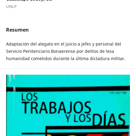
UNLP
Resumen
Adaptación del alegato en el juicio a jefes y personal del
Servicio Penitenciario Bonaerense por delitos de lesa
humanidad cometidos durante la última dictadura militar.