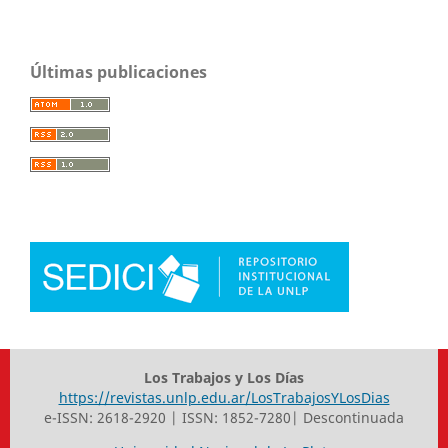
Últimas publicaciones
Los Trabajos y Los Días
https://revistas.unlp.edu.ar/LosTrabajosYLosDias
e-ISSN: 2618-2920 | ISSN: 1852-7280| Descontinuada