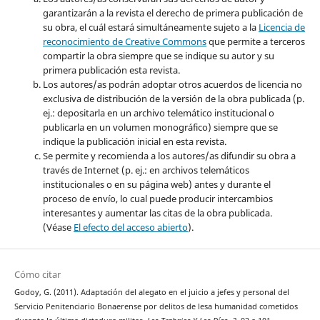
garantizarán a la revista el derecho de primera publicación de
su obra, el cuál estará simultáneamente sujeto a la
Licencia de
reconocimiento de Creative Commons
que permite a terceros
compartir la obra siempre que se indique su autor y su
primera publicación esta revista.
Los autores/as podrán adoptar otros acuerdos de licencia no
exclusiva de distribución de la versión de la obra publicada (p.
ej.: depositarla en un archivo telemático institucional o
publicarla en un volumen monográfico) siempre que se
indique la publicación inicial en esta revista.
Se permite y recomienda a los autores/as difundir su obra a
través de Internet (p. ej.: en archivos telemáticos
institucionales o en su página web) antes y durante el
proceso de envío, lo cual puede producir intercambios
interesantes y aumentar las citas de la obra publicada.
(Véase
El efecto del acceso abierto
).
Cómo citar
Godoy, G. (2011). Adaptación del alegato en el juicio a jefes y personal del
Servicio Penitenciario Bonaerense por delitos de lesa humanidad cometidos