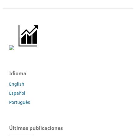
Idioma
English
Español
Português
Últimas publicaciones