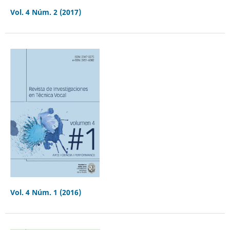
Vol. 4 Núm. 2 (2017)
Vol. 4 Núm. 1 (2016)