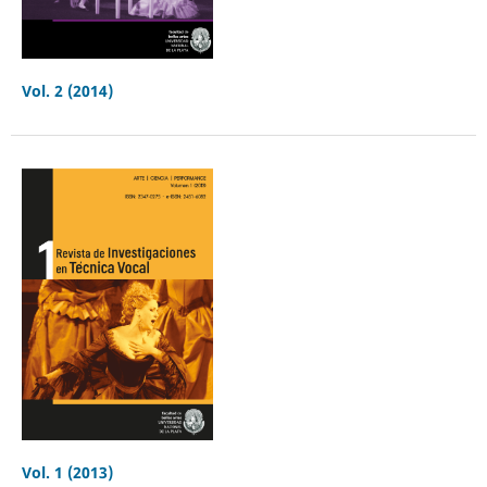
Vol. 2 (2014)
Vol. 1 (2013)