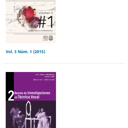
Vol. 3 Núm. 1 (2015)