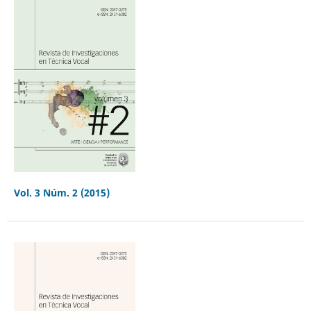
Vol. 3 Núm. 2 (2015)