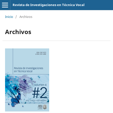
Revista de Investigaciones en Técnica Vocal
Inicio
/
Archivos
Archivos