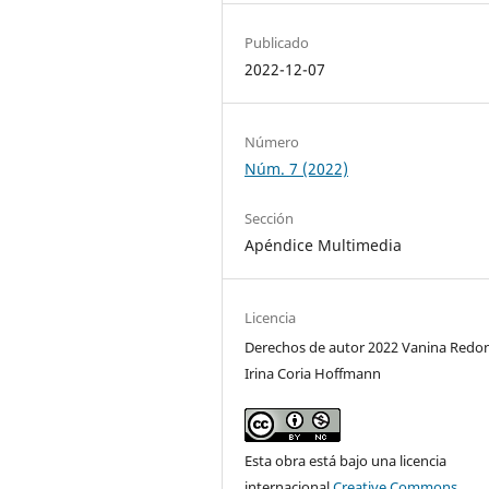
Publicado
2022-12-07
Número
Núm. 7 (2022)
Sección
Apéndice Multimedia
Licencia
Derechos de autor 2022 Vanina Redo
Irina Coria Hoffmann
Esta obra está bajo una licencia
internacional
Creative Commons