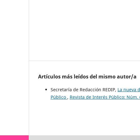
Artículos más leídos del mismo autor/a
Secretaría de Redacción REDIP,
La nueva d
Público
,
Revista de Interés Público: Núm. 