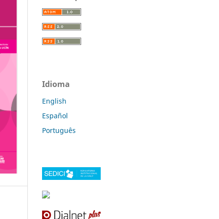
Idioma
English
Español
Português