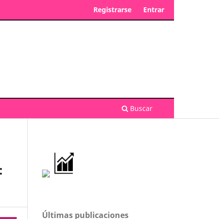
Registrarse
Entrar
Buscar
:
Últimas publicaciones