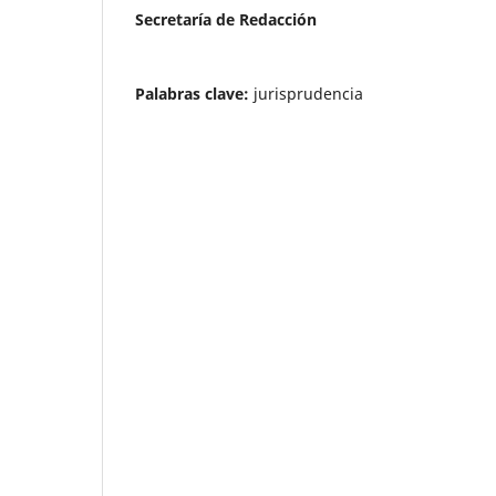
Secretaría de Redacción
Palabras clave:
jurisprudencia