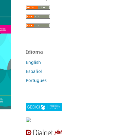
Idioma
English
Español
Português