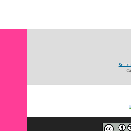
Secret
Ca