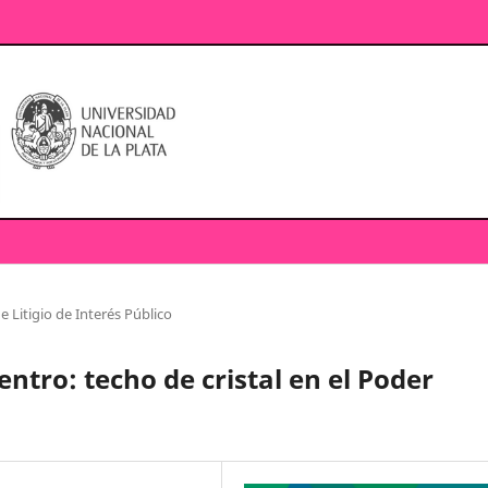
e Litigio de Interés Público
entro: techo de cristal en el Poder