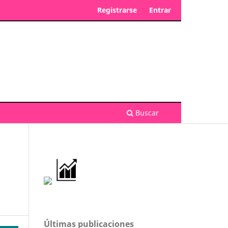
Registrarse
Entrar
Buscar
Últimas publicaciones