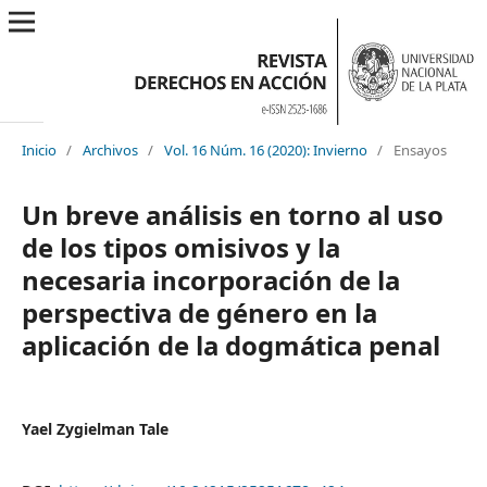
Inicio
/
Archivos
/
Vol. 16 Núm. 16 (2020): Invierno
/
Ensayos
Un breve análisis en torno al uso
de los tipos omisivos y la
necesaria incorporación de la
perspectiva de género en la
aplicación de la dogmática penal
Yael Zygielman Tale