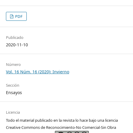
PDF
Publicado
2020-11-10
Número
Vol. 16 Núm. 16 (2020): Invierno
Sección
Ensayos
Licencia
Todo el material publicado en la revista lo hace bajo una licencia
Creative Commons de Reconocimiento-No Comercial-Sin Obra