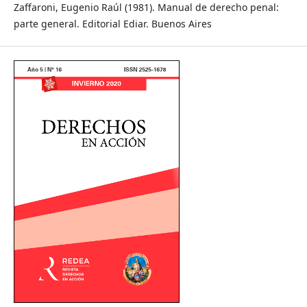
Zaffaroni, Eugenio Raúl (1981). Manual de derecho penal:
parte general. Editorial Ediar. Buenos Aires