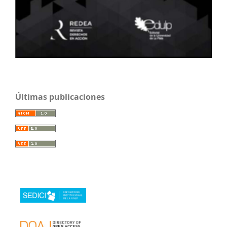
Últimas publicaciones