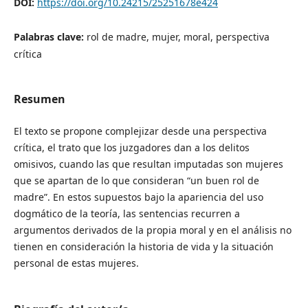
DOI:
https://doi.org/10.24215/25251678e424
Palabras clave:
rol de madre, mujer, moral, perspectiva
crítica
Resumen
El texto se propone complejizar desde una perspectiva
crítica, el trato que los juzgadores dan a los delitos
omisivos, cuando las que resultan imputadas son mujeres
que se apartan de lo que consideran “un buen rol de
madre”. En estos supuestos bajo la apariencia del uso
dogmático de la teoría, las sentencias recurren a
argumentos derivados de la propia moral y en el análisis no
tienen en consideración la historia de vida y la situación
personal de estas mujeres.