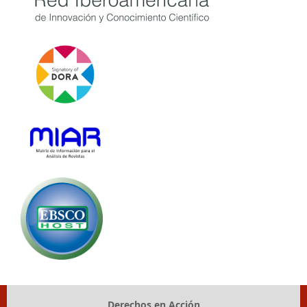
Derechos en Acción