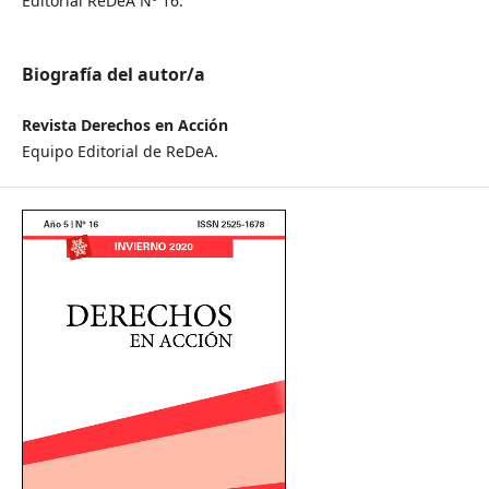
Editorial ReDeA Nº 16.
Biografía del autor/a
Revista Derechos en Acción
Equipo Editorial de ReDeA.