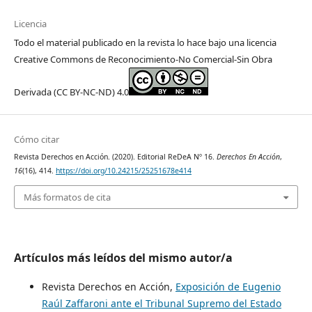
Licencia
Todo el material publicado en la revista lo hace bajo una licencia
Creative Commons de Reconocimiento-No Comercial-Sin Obra
Derivada (CC BY-NC-ND) 4.0
Cómo citar
Revista Derechos en Acción. (2020). Editorial ReDeA Nº 16.
Derechos En Acción
,
16
(16), 414.
https://doi.org/10.24215/25251678e414
Más formatos de cita
Artículos más leídos del mismo autor/a
Revista Derechos en Acción,
Exposición de Eugenio
Raúl Zaffaroni ante el Tribunal Supremo del Estado