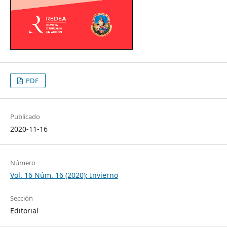
PDF
Publicado
2020-11-16
Número
Vol. 16 Núm. 16 (2020): Invierno
Sección
Editorial