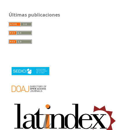
Últimas publicaciones