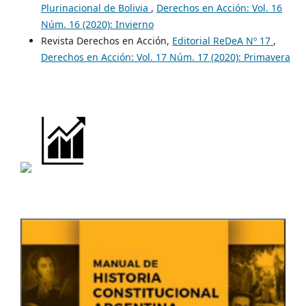
Plurinacional de Bolivia
,
Derechos en Acción: Vol. 16
Núm. 16 (2020): Invierno
Revista Derechos en Acción,
Editorial ReDeA Nº 17
,
Derechos en Acción: Vol. 17 Núm. 17 (2020): Primavera