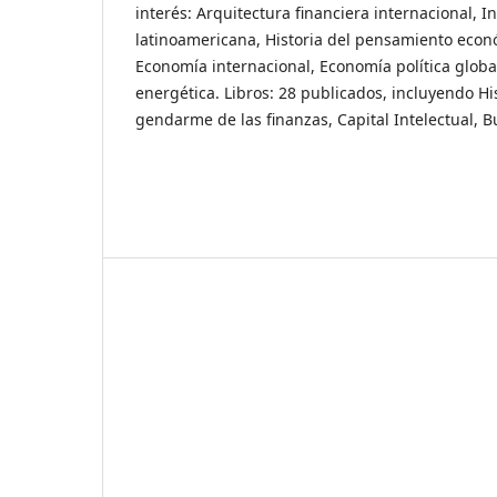
interés: Arquitectura financiera internacional, I
latinoamericana, Historia del pensamiento econ
Economía internacional, Economía política globa
energética. Libros: 28 publicados, incluyendo Hist
gendarme de las finanzas, Capital Intelectual, 