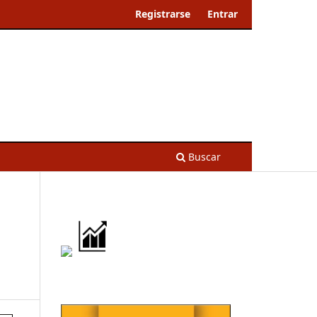
Registrarse
Entrar
Buscar