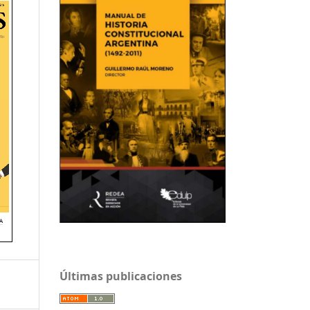
Últimas publicaciones