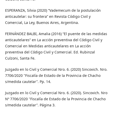
ESPERANZA, Silvia (2020) “Vademecum de la postulación
anticautelar: su frontera” en Revista Código Civil y
Comercial, La Ley, Buenos Aires, Argentina.
FERNÁNDEZ BALBI, Amalia (2016) “El puente de las medidas
anticautelares” en La acción preventiva del Código Civil y
Comercial en Medidas anticautelares en La acción
preventiva del Código Civil y Comercial. Ed. Rubinzal
Culzoni, Santa Fe.
Juzgado en lo Civil y Comercial Nro. 6. (2020) Sincovich. Nro.
7706/2020 "Fiscalía de Estado de la Provincia de Chacho
s/medida cautelar”. Pp. 14.
Juzgado en lo Civil y Comercial Nro. 6. (2020). Sincovich. Nro
Nº 7706/2020 "Fiscalía de Estado de la Provincia de Chacho
s/medida cautelar”. Página 3.