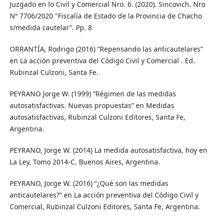
Juzgado en lo Civil y Comercial Nro. 6. (2020). Sincovich. Nro
Nº 7706/2020 "Fiscalía de Estado de la Provincia de Chacho
s/medida cautelar”. Pp. 8
ORRANTÍA, Rodrigo (2016) “Repensando las anticautelares”
en La acción preventiva del Código Civil y Comercial . Ed.
Rubinzal Culzoni, Santa Fe.
PEYRANO Jorge W. (1999) “Régimen de las medidas
autosatisfactivas. Nuevas propuestas” en Medidas
autosatisfactivas, Rubinzal Culzoni Editores, Santa Fe,
Argentina.
PEYRANO, Jorge W. (2014) La medida autosatisfactiva, hoy en
La Ley, Tomo 2014-C, Buenos Aires, Argentina.
PEYRANO, Jorge W. (2016) “¿Qué son las medidas
anticautelares?” en La acción preventiva del Código Civil y
Comercial, Rubinzal Culzoni Editores, Santa Fe, Argentina.