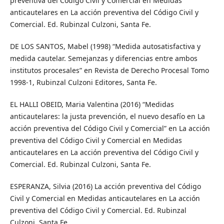
preventiva del Código Civil y Comercial en Medidas
anticautelares en La acción preventiva del Código Civil y
Comercial. Ed. Rubinzal Culzoni, Santa Fe.
DE LOS SANTOS, Mabel (1998) “Medida autosatisfactiva y
medida cautelar. Semejanzas y diferencias entre ambos
institutos procesales” en Revista de Derecho Procesal Tomo
1998-1, Rubinzal Culzoni Editores, Santa Fe.
EL HALLI OBEID, Maria Valentina (2016) “Medidas
anticautelares: la justa prevención, el nuevo desafío en La
acción preventiva del Código Civil y Comercial” en La acción
preventiva del Código Civil y Comercial en Medidas
anticautelares en La acción preventiva del Código Civil y
Comercial. Ed. Rubinzal Culzoni, Santa Fe.
ESPERANZA, Silvia (2016) La acción preventiva del Código
Civil y Comercial en Medidas anticautelares en La acción
preventiva del Código Civil y Comercial. Ed. Rubinzal
Culzoni, Santa Fe.