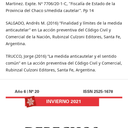
Martinez. Expte. Nº 7706/20-1-C, "Fiscalía de Estado de la
Provincia del Chaco s/medida cautelar”. Pp 14
SALGADO, Andrés M. (2016) “Finalidad y límites de la medida
anticautelar” en La acción preventiva del Código Civil y
Comercial de la Nación, Rubinzal Culzoni Editores, Santa Fe,
Argentina.
TRUCCO, Jorge (2016) “La medida anticautelar y el sentido
común” en La acción preventiva del Código Civil y Comercial,
Rubinzal Culzoni Editores, Santa Fe, Argentina.