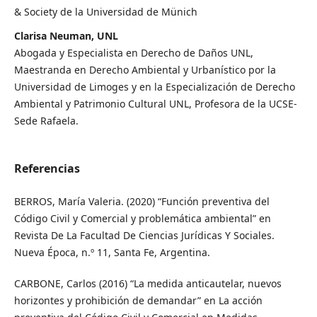
& Society de la Universidad de Münich
Clarisa Neuman, UNL
Abogada y Especialista en Derecho de Daños UNL,
Maestranda en Derecho Ambiental y Urbanístico por la
Universidad de Limoges y en la Especialización de Derecho
Ambiental y Patrimonio Cultural UNL, Profesora de la UCSE-
Sede Rafaela.
Referencias
BERROS, María Valeria. (2020) “Función preventiva del
Código Civil y Comercial y problemática ambiental” en
Revista De La Facultad De Ciencias Jurídicas Y Sociales.
Nueva Época, n.º 11, Santa Fe, Argentina.
CARBONE, Carlos (2016) “La medida anticautelar, nuevos
horizontes y prohibición de demandar” en La acción