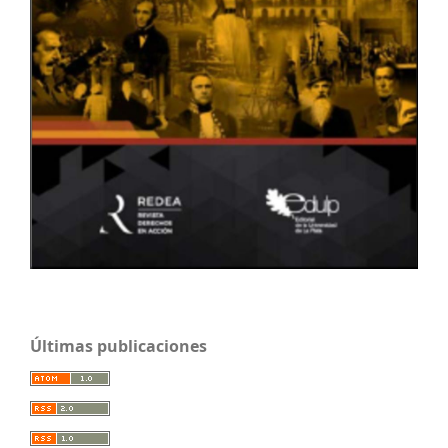
Últimas publicaciones