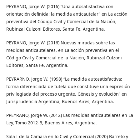
PEYRANO, Jorge W. (2016) “Una autosatisfactiva con
orientación definida: la medida anticautelar” en La acción
preventiva del Código Civil y Comercial de la Nación,
Rubinzal Culzoni Editores, Santa Fe, Argentina.
PEYRANO, Jorge W. (2016) Nuevas miradas sobre las
medidas anticautelares, en La acción preventiva en el
Código Civil y Comercial de la Nación, Rubinzal Culzoni
Editores, Santa Fe, Argentina.
PEYRARNO, Jorge W. (1998) “La medida autosatisfactiva:
forma diferenciada de tutela que constituye una expresión
privilegiada del proceso urgente. Génesis y evolución” en
Jurisprudencia Argentina, Buenos Aires, Argentina.
PPEYRANO, Jorge W. (2012) Las medidas anticautelares en La
Ley, Tomo 2012-B, Buenos Aires, Argentina.
Sala I de la Cámara en lo Civil y Comercial (2020) Barreto y