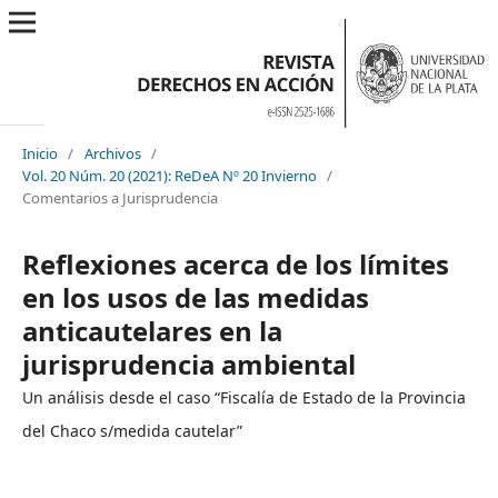
Inicio
/
Archivos
/
Vol. 20 Núm. 20 (2021): ReDeA Nº 20 Invierno
/
Comentarios a Jurisprudencia
Reflexiones acerca de los límites
en los usos de las medidas
anticautelares en la
jurisprudencia ambiental
Un análisis desde el caso “Fiscalía de Estado de la Provincia
del Chaco s/medida cautelar”