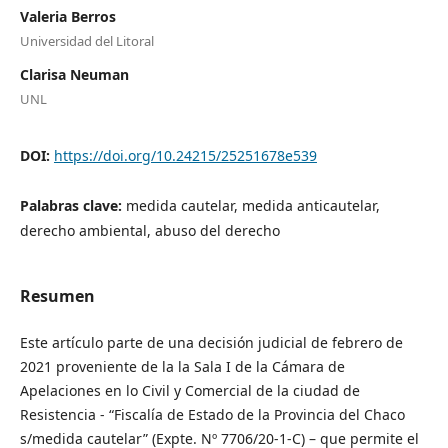
Valeria Berros
Universidad del Litoral
Clarisa Neuman
UNL
DOI:
https://doi.org/10.24215/25251678e539
Palabras clave:
medida cautelar, medida anticautelar,
derecho ambiental, abuso del derecho
Resumen
Este artículo parte de una decisión judicial de febrero de
2021 proveniente de la la Sala I de la Cámara de
Apelaciones en lo Civil y Comercial de la ciudad de
Resistencia - “Fiscalía de Estado de la Provincia del Chaco
s/medida cautelar” (Expte. Nº 7706/20-1-C) – que permite el