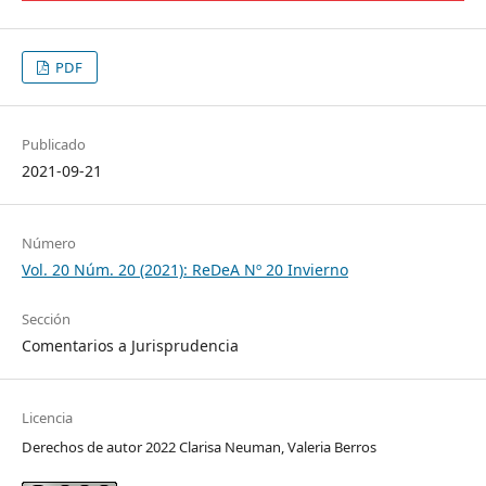
PDF
Publicado
2021-09-21
Número
Vol. 20 Núm. 20 (2021): ReDeA Nº 20 Invierno
Sección
Comentarios a Jurisprudencia
Licencia
Derechos de autor 2022 Clarisa Neuman, Valeria Berros