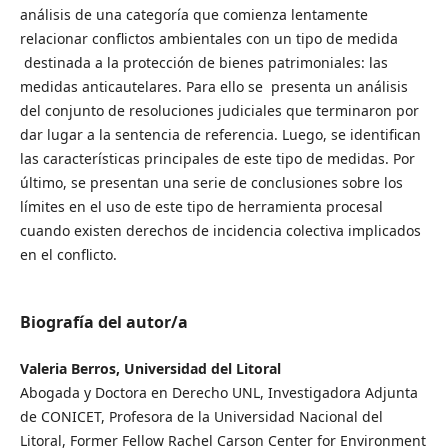
análisis de una categoría que comienza lentamente
relacionar conflictos ambientales con un tipo de medida
destinada a la protección de bienes patrimoniales: las
medidas anticautelares. Para ello se presenta un análisis
del conjunto de resoluciones judiciales que terminaron por
dar lugar a la sentencia de referencia. Luego, se identifican
las características principales de este tipo de medidas. Por
último, se presentan una serie de conclusiones sobre los
límites en el uso de este tipo de herramienta procesal
cuando existen derechos de incidencia colectiva implicados
en el conflicto.
Biografía del autor/a
Valeria Berros, Universidad del Litoral
Abogada y Doctora en Derecho UNL, Investigadora Adjunta
de CONICET, Profesora de la Universidad Nacional del
Litoral, Former Fellow Rachel Carson Center for Environment