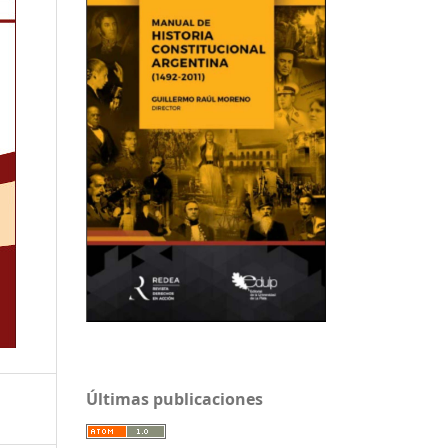
Últimas publicaciones