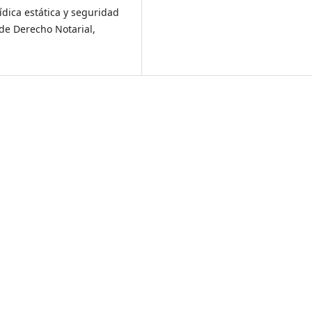
rídica estática y seguridad
de Derecho Notarial,