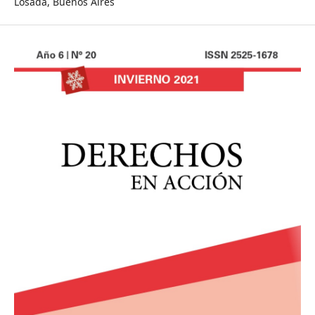
Losada, Buenos Aires