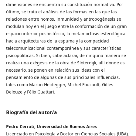
dimensiones se encuentra su constitución normativa. Por
último, se trata el análisis de las formas en las que las
relaciones entre nomos, inmunidad y antropogénesis se
modulan hoy en el juego entre la conformación de un gran
espacio interior poshistórico, la metamorfosis esferológica
hacia arquitecturas de la espuma y la compacidad
telecomunicacional contemporánea y sus características
psicopolíticas. Si bien, cabe aclarar, de ninguna manera se
realiza una exégesis de la obra de Sloterdijk, allí donde es
necesario, se ponen en relación sus ideas con el
pensamiento de algunas de sus principales influencias,
tales como Martin Heidegger, Michel Foucault, Gilles
Deleuze y Félix Guattari.
Biografía del autor/a
Pedro Cerruti, Universidad de Buenos Aires
Licenciado en Psicología y Doctor en Ciencias Sociales (UBA).