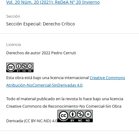
Vol. 20 Núm. 20 (2021): ReDeA Nº 20 Invierno
Sección
Sección Especial: Derecho Crítico
Licencia
Derechos de autor 2022 Pedro Cerruti
Esta obra está bajo una licencia internacional
Creative Commons
Atribución-NoComercial-SinDerivadas 4.0
.
Todo el material publicado en la revista lo hace bajo una licencia
Creative Commons de Reconocimiento-No Comercial-Sin Obra
Derivada (CC BY-NC-ND) 4.0