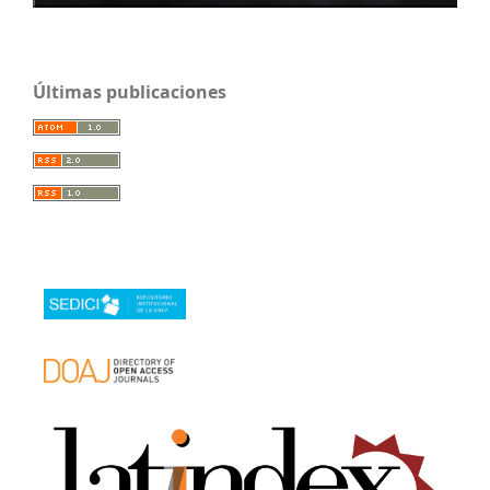
Últimas publicaciones