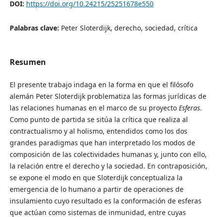
DOI:
https://doi.org/10.24215/25251678e550
Palabras clave:
Peter Sloterdijk, derecho, sociedad, crítica
Resumen
El presente trabajo indaga en la forma en que el filósofo
alemán Peter Sloterdijk problematiza las formas jurídicas de
las relaciones humanas en el marco de su proyecto
Esferas
.
Como punto de partida se sitúa la crítica que realiza al
contractualismo y al holismo, entendidos como los dos
grandes paradigmas que han interpretado los modos de
composición de las colectividades humanas y, junto con ello,
la relación entre el derecho y la sociedad. En contraposición,
se expone el modo en que Sloterdijk conceptualiza la
emergencia de lo humano a partir de operaciones de
insulamiento cuyo resultado es la conformación de esferas
que actúan como sistemas de inmunidad, entre cuyas