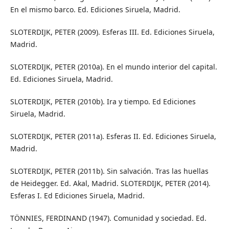
En el mismo barco. Ed. Ediciones Siruela, Madrid.
SLOTERDIJK, PETER (2009). Esferas III. Ed. Ediciones Siruela,
Madrid.
SLOTERDIJK, PETER (2010a). En el mundo interior del capital.
Ed. Ediciones Siruela, Madrid.
SLOTERDIJK, PETER (2010b). Ira y tiempo. Ed Ediciones
Siruela, Madrid.
SLOTERDIJK, PETER (2011a). Esferas II. Ed. Ediciones Siruela,
Madrid.
SLOTERDIJK, PETER (2011b). Sin salvación. Tras las huellas
de Heidegger. Ed. Akal, Madrid. SLOTERDIJK, PETER (2014).
Esferas I. Ed Ediciones Siruela, Madrid.
TÖNNIES, FERDINAND (1947). Comunidad y sociedad. Ed.