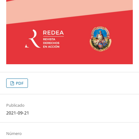
PDF
Publicado
2021-09-21
Número