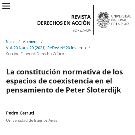
Inicio
/
Archivos
/
Vol. 20 Núm. 20 (2021): ReDeA Nº 20 Invierno
/
Sección Especial: Derecho Crítico
La constitución normativa de los
espacios de coexistencia en el
pensamiento de Peter Sloterdijk
Pedro Cerruti
Universidad de Buenos Aires