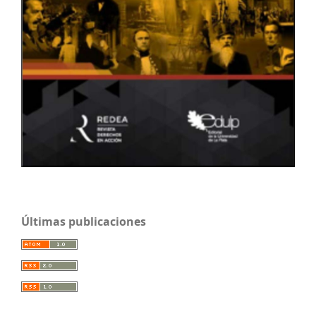
Últimas publicaciones