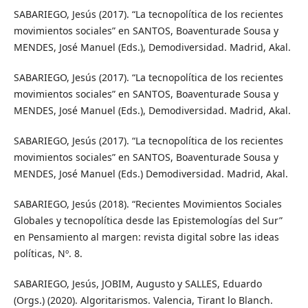
SABARIEGO, Jesús (2017). “La tecnopolítica de los recientes
movimientos sociales” en SANTOS, Boaventurade Sousa y
MENDES, José Manuel (Eds.), Demodiversidad. Madrid, Akal.
SABARIEGO, Jesús (2017). “La tecnopolítica de los recientes
movimientos sociales” en SANTOS, Boaventurade Sousa y
MENDES, José Manuel (Eds.), Demodiversidad. Madrid, Akal.
SABARIEGO, Jesús (2017). “La tecnopolítica de los recientes
movimientos sociales” en SANTOS, Boaventurade Sousa y
MENDES, José Manuel (Eds.) Demodiversidad. Madrid, Akal.
SABARIEGO, Jesús (2018). “Recientes Movimientos Sociales
Globales y tecnopolítica desde las Epistemologías del Sur”
en Pensamiento al margen: revista digital sobre las ideas
políticas, Nº. 8.
SABARIEGO, Jesús, JOBIM, Augusto y SALLES, Eduardo
(Orgs.) (2020). Algoritarismos. Valencia, Tirant lo Blanch.