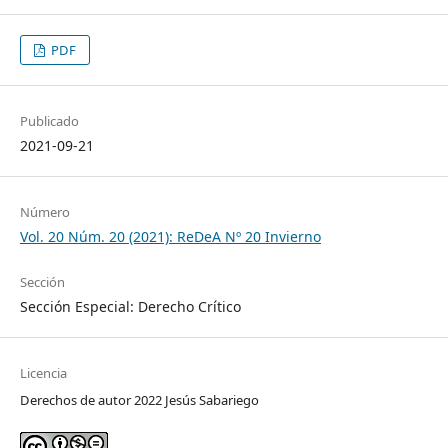
PDF
Publicado
2021-09-21
Número
Vol. 20 Núm. 20 (2021): ReDeA Nº 20 Invierno
Sección
Sección Especial: Derecho Crítico
Licencia
Derechos de autor 2022 Jesús Sabariego