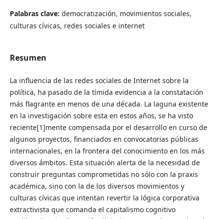
Palabras clave:
democratización, movimientos sociales,
culturas cívicas, redes sociales e internet
Resumen
La influencia de las redes sociales de Internet sobre la
política, ha pasado de la tímida evidencia a la constatación
más flagrante en menos de una década. La laguna existente
en la investigación sobre esta en estos años, se ha visto
reciente[1]mente compensada por el desarrollo en curso de
algunos proyectos, financiados en convocatorias públicas
internacionales, en la frontera del conocimiento en los más
diversos ámbitos. Esta situación alerta de la necesidad de
construir preguntas comprometidas no sólo con la praxis
académica, sino con la de los diversos movimientos y
culturas cívicas que intentan revertir la lógica corporativa
extractivista que comanda el capitalismo cognitivo