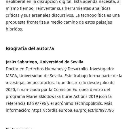
neoliberal en la disrupción digital. Esta agenda necesita, al
mismo tiempo, reinventar sus herramientas analíticas
críticas y sus arsenales discursivos. La tecnopolítica es una
propuesta fronteriza a medio camino de estos paisajes
híbridos.
Biografía del autor/a
Jesús Sabariego, Universidad de Sevilla
Doctor en Derechos Humanos y Desarrollo. Investigador
MSCA, Universidad de Sevilla. Este trabajo forma parte de la
investigación postdoctoral que desarrollo desde julio de
2020, fi nan-ciada por la Comisión Europea dentro del
programa Marie Sklodowska Curie Actions 2019 (con la
referencia ID 897796 y el acrónimo Technopolitics. Más
información: https://cordis.europa.eu/project/id/897796