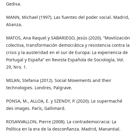
Gedisa.
MANN, Michael (1997). Las fuentes del poder social. Madrid,
Alianza.
MATOS, Ana Raquel y SABARIEGO, Jesús (2020). “Movilización
colectiva, transformación democrática y resistencia contra la
crisis y la austeridad en el sur de Europa: La experiencia de
Portugal y España” en Revista Española de Sociología, Vol.
29, Nro. 1.
MILAN, Stefania (2012). Social Movements and their
technologies. Londres, Palgrave.
PONSA, M., ALLOA, E. y SZENDY, P. (2020). Le supermaché
des images. París, Gallimard.
ROSANVALLON, Pierre (2008). La contrademocracia: La
Política en la era de la desconfianza. Madrid, Manantial.