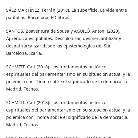
SÁEZ MARTÍNEZ, Ferrán (2018). La superficie. La vida entre
pantallas. Barcelona, ED libros.
SANTOS, Boaventura de Sousa y AGUILÓ, Antoni (2020).
Aprendizajes globales. Descolonizar, desmercantilizar y
despatriarcalizar desde las epistemologías del Sur.
Barcelona, Icaria.
SCHMITT, Carl (2018). Los fundamentos histórico-
espirituales del parlamentarismo en su situación actual y la
polémica con Thoma sobre el significado de la democracia.
Madrid, Tecnos.
SCHMITT, Carl (2018). Los fundamentos histórico-
espirituales del parlamentarismo en su situación actual y la
polémica con Thoma sobre el significado de la democracia.
Madrid, Tecnos.