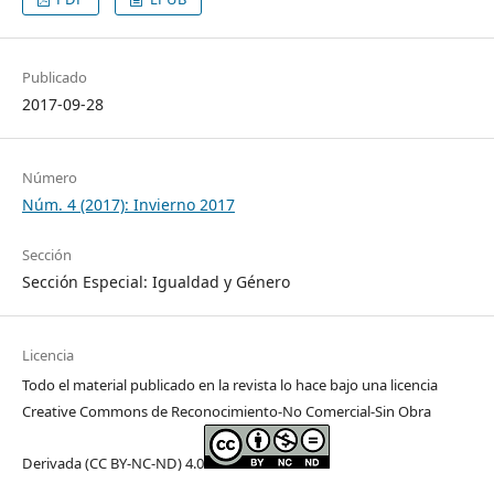
Publicado
2017-09-28
Número
Núm. 4 (2017): Invierno 2017
Sección
Sección Especial: Igualdad y Género
Licencia
Todo el material publicado en la revista lo hace bajo una licencia
Creative Commons de Reconocimiento-No Comercial-Sin Obra
Derivada (CC BY-NC-ND) 4.0