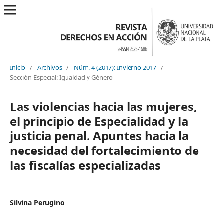
Inicio
/
Archivos
/
Núm. 4 (2017): Invierno 2017
/
Sección Especial: Igualdad y Género
Las violencias hacia las mujeres,
el principio de Especialidad y la
justicia penal. Apuntes hacia la
necesidad del fortalecimiento de
las fiscalías especializadas
Silvina Perugino