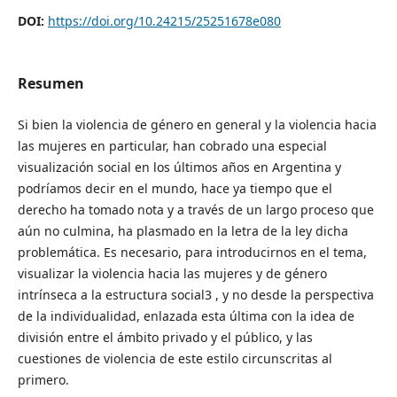
DOI:
https://doi.org/10.24215/25251678e080
Resumen
Si bien la violencia de género en general y la violencia hacia
las mujeres en particular, han cobrado una especial
visualización social en los últimos años en Argentina y
podríamos decir en el mundo, hace ya tiempo que el
derecho ha tomado nota y a través de un largo proceso que
aún no culmina, ha plasmado en la letra de la ley dicha
problemática. Es necesario, para introducirnos en el tema,
visualizar la violencia hacia las mujeres y de género
intrínseca a la estructura social3 , y no desde la perspectiva
de la individualidad, enlazada esta última con la idea de
división entre el ámbito privado y el público, y las
cuestiones de violencia de este estilo circunscritas al
primero.