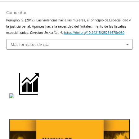
Cómo citar
Perugino, S. (2017). Las violencias hacia las mujeres, el principio de Especialidad y
la justicia penal. Apuntes hacia la necesidad del fortalecimiento de las fiscalías
especializadas.
Derechos En Acción
,
4
.
https://doi.org/10.24215/25251678e080
Más formatos de cita