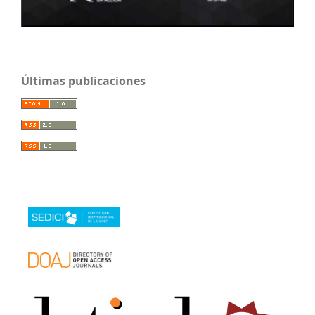
Últimas publicaciones