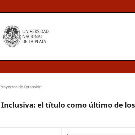
Proyectos de Extensión
Inclusiva: el título como último de los