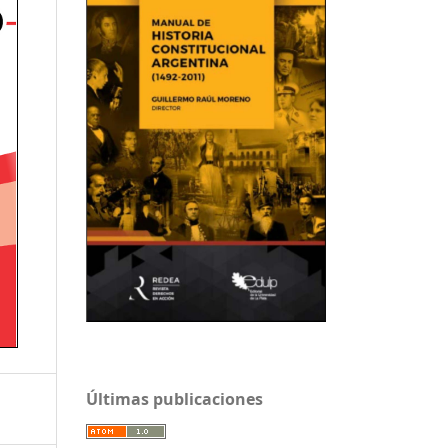
Últimas publicaciones