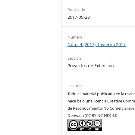
Publicado
2017-09-28
Número
Núm. 4 (2017): Invierno 2017
Sección
Proyectos de Extensión
Licencia
Todo el material publicado en la revist
hace bajo una licencia Creative Com
de Reconocimiento-No Comercial-Sin
Derivada (CC BY-NC-ND) 4.0