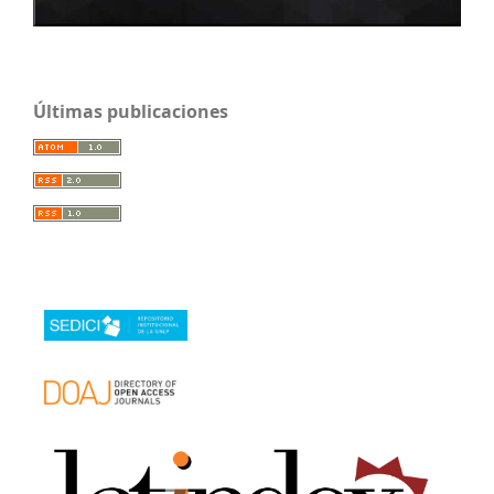
Últimas publicaciones