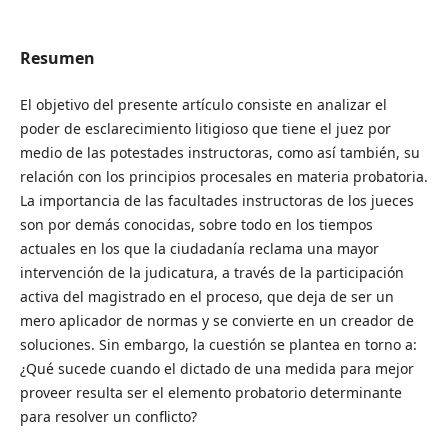
Resumen
El objetivo del presente artículo consiste en analizar el
poder de esclarecimiento litigioso que tiene el juez por
medio de las potestades instructoras, como así también, su
relación con los principios procesales en materia probatoria.
La importancia de las facultades instructoras de los jueces
son por demás conocidas, sobre todo en los tiempos
actuales en los que la ciudadanía reclama una mayor
intervención de la judicatura, a través de la participación
activa del magistrado en el proceso, que deja de ser un
mero aplicador de normas y se convierte en un creador de
soluciones. Sin embargo, la cuestión se plantea en torno a:
¿Qué sucede cuando el dictado de una medida para mejor
proveer resulta ser el elemento probatorio determinante
para resolver un conflicto?