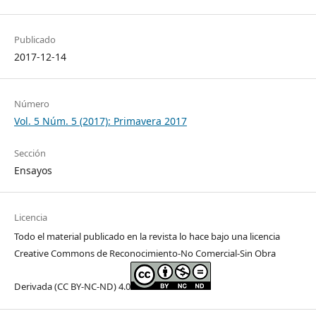
Publicado
2017-12-14
Número
Vol. 5 Núm. 5 (2017): Primavera 2017
Sección
Ensayos
Licencia
Todo el material publicado en la revista lo hace bajo una licencia
Creative Commons de Reconocimiento-No Comercial-Sin Obra
Derivada (CC BY-NC-ND) 4.0