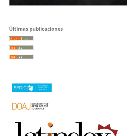
Últimas publicaciones