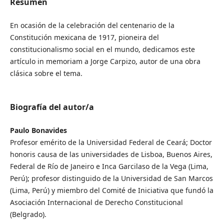
Resumen
En ocasión de la celebración del centenario de la
Constitución mexicana de 1917, pioneira del
constitucionalismo social en el mundo, dedicamos este
artículo in memoriam a Jorge Carpizo, autor de una obra
clásica sobre el tema.
Biografía del autor/a
Paulo Bonavides
Profesor emérito de la Universidad Federal de Ceará; Doctor
honoris causa de las universidades de Lisboa, Buenos Aires,
Federal de Río de Janeiro e Inca Garcilaso de la Vega (Lima,
Perú); profesor distinguido de la Universidad de San Marcos
(Lima, Perú) y miembro del Comité de Iniciativa que fundó la
Asociación Internacional de Derecho Constitucional
(Belgrado).