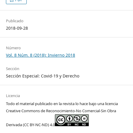
Publicado
2018-09-28
Número
Vol. 8 Núm. 8 (2018): Invierno 2018
Sección
Sección Especial: Covid-19 y Derecho
Licencia
Todo el material publicado en la revista lo hace bajo una licencia
Creative Commons de Reconocimiento-No Comercial-Sin Obra
Derivada (CC BY-NC-ND) 4.0