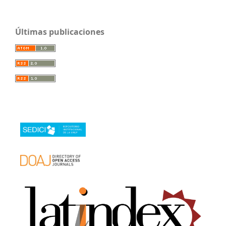
Últimas publicaciones