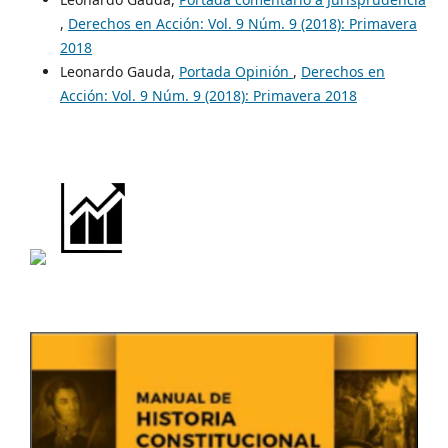
,
Derechos en Acción: Vol. 9 Núm. 9 (2018): Primavera
2018
Leonardo Gauda,
Portada Opinión
,
Derechos en
Acción: Vol. 9 Núm. 9 (2018): Primavera 2018