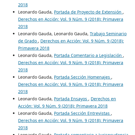
2018
Leonardo Gauda,
Portada de Proyecto de Extensión
,
Derechos en Acción: Vol. 9 Núm. 9 (2018): Primavera
2018
Leonardo Gauda, Leonardo Gauda,
Trabajo Seminario
de Grado
,
Derechos en Acción: Vol. 9 Núm. 9 (2018):
Primavera 2018
Leonardo Gauda,
Portada Comentario a Legislación
,
Derechos en Acción: Vol. 9 Núm. 9 (2018): Primavera
2018
Leonardo Gauda,
Portada Sección Homenajes
,
Derechos en Acción: Vol. 9 Núm. 9 (2018): Primavera
2018
Leonardo Gauda,
Portada Ensayos
,
Derechos en
Acción: Vol. 9 Núm. 9 (2018): Primavera 2018
Leonardo Gauda,
Portada Sección Entrevistas
,
Derechos en Acción: Vol. 9 Núm. 9 (2018): Primavera
2018
Leonardo Gauda,
Portada comentario a Jurisprudencia