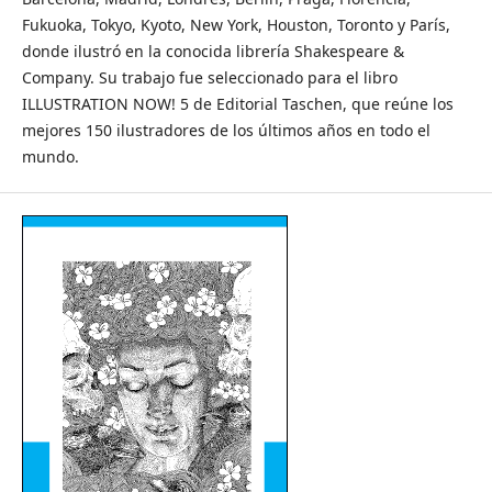
Fukuoka, Tokyo, Kyoto, New York, Houston, Toronto y París,
donde ilustró en la conocida librería Shakespeare &
Company. Su trabajo fue seleccionado para el libro
ILLUSTRATION NOW! 5 de Editorial Taschen, que reúne los
mejores 150 ilustradores de los últimos años en todo el
mundo.