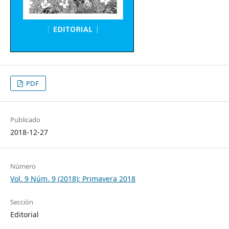
PDF
Publicado
2018-12-27
Número
Vol. 9 Núm. 9 (2018): Primavera 2018
Sección
Editorial