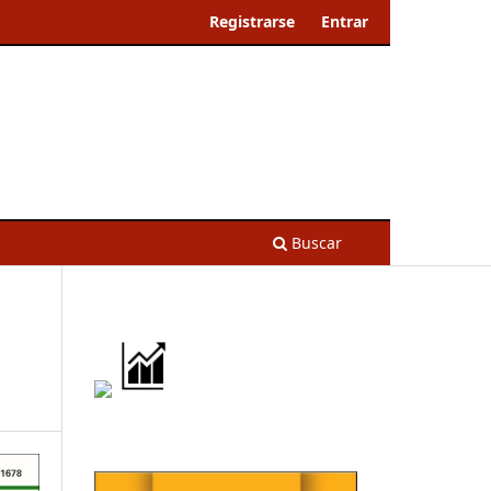
Registrarse
Entrar
Buscar