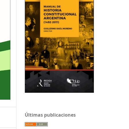
Últimas publicaciones