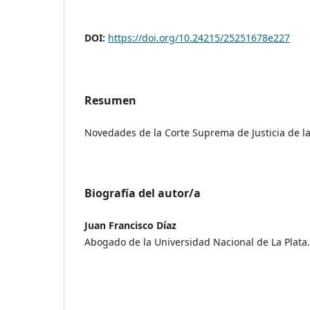
DOI:
https://doi.org/10.24215/25251678e227
Resumen
Novedades de la Corte Suprema de Justicia de l
Biografía del autor/a
Juan Francisco Díaz
Abogado de la Universidad Nacional de La Plata.