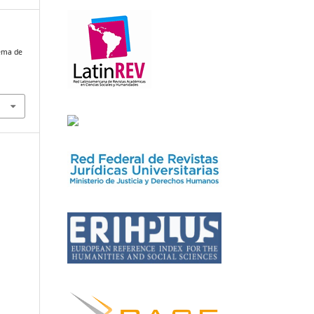
rema de