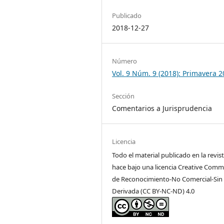
Publicado
2018-12-27
Número
Vol. 9 Núm. 9 (2018): Primavera 
Sección
Comentarios a Jurisprudencia
Licencia
Todo el material publicado en la revist
hace bajo una licencia Creative Com
de Reconocimiento-No Comercial-Sin
Derivada (CC BY-NC-ND) 4.0