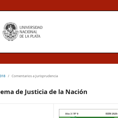
2018
/
Comentarios a Jurisprudencia
ema de Justicia de la Nación