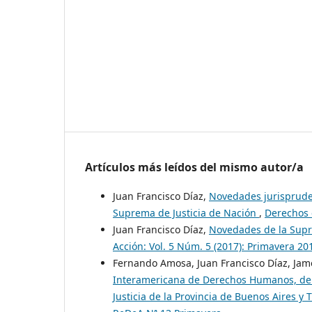
Artículos más leídos del mismo autor/a
Juan Francisco Díaz,
Novedades jurispruden
Suprema de Justicia de Nación
,
Derechos 
Juan Francisco Díaz,
Novedades de la Supr
Acción: Vol. 5 Núm. 5 (2017): Primavera 20
Fernando Amosa, Juan Francisco Díaz, Jam
Interamericana de Derechos Humanos, de l
Justicia de la Provincia de Buenos Aires y 