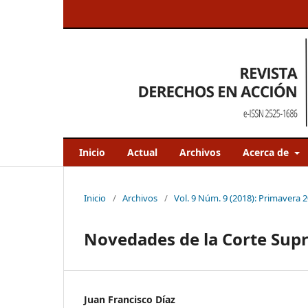
Inicio
Actual
Archivos
Acerca de
Inicio
/
Archivos
/
Vol. 9 Núm. 9 (2018): Primavera 
Novedades de la Corte Supr
Juan Francisco Díaz