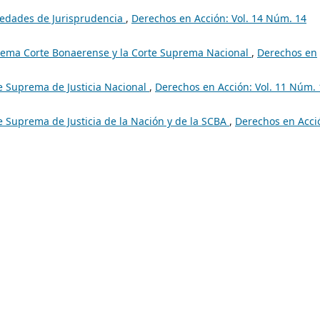
edades de Jurisprudencia
,
Derechos en Acción: Vol. 14 Núm. 14
ema Corte Bonaerense y la Corte Suprema Nacional
,
Derechos en
e Suprema de Justicia Nacional
,
Derechos en Acción: Vol. 11 Núm. 
 Suprema de Justicia de la Nación y de la SCBA
,
Derechos en Acci