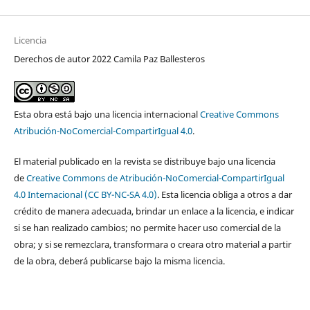
Licencia
Derechos de autor 2022 Camila Paz Ballesteros
Esta obra está bajo una licencia internacional
Creative Commons
Atribución-NoComercial-CompartirIgual 4.0
.
El material publicado en la revista se distribuye bajo una licencia
de
Creative Commons de Atribución-NoComercial-CompartirIgual
4.0 Internacional (CC BY-NC-SA 4.0)
. Esta licencia obliga a otros a dar
crédito de manera adecuada, brindar un enlace a la licencia, e indicar
si se han realizado cambios; no permite hacer uso comercial de la
obra; y si se remezclara, transformara o creara otro material a partir
de la obra, deberá publicarse bajo la misma licencia.