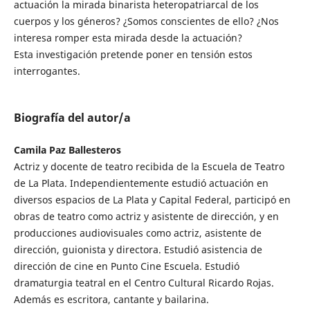
actuación la mirada binarista heteropatriarcal de los
cuerpos y los géneros? ¿Somos conscientes de ello? ¿Nos
interesa romper esta mirada desde la actuación?
Esta investigación pretende poner en tensión estos
interrogantes.
Biografía del autor/a
Camila Paz Ballesteros
Actriz y docente de teatro recibida de la Escuela de Teatro
de La Plata. Independientemente estudió actuación en
diversos espacios de La Plata y Capital Federal, participó en
obras de teatro como actriz y asistente de dirección, y en
producciones audiovisuales como actriz, asistente de
dirección, guionista y directora. Estudió asistencia de
dirección de cine en Punto Cine Escuela. Estudió
dramaturgia teatral en el Centro Cultural Ricardo Rojas.
Además es escritora, cantante y bailarina.