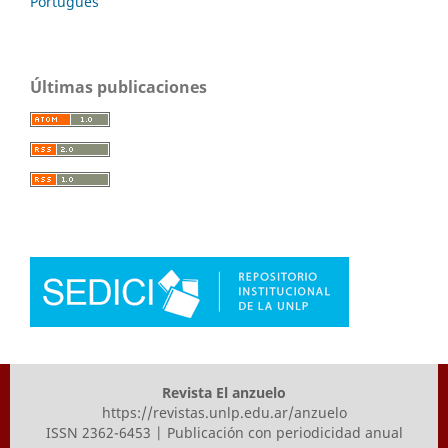
Português
Últimas publicaciones
Revista El anzuelo
https://revistas.unlp.edu.ar/anzuelo
ISSN 2362-6453 | Publicación con periodicidad anual