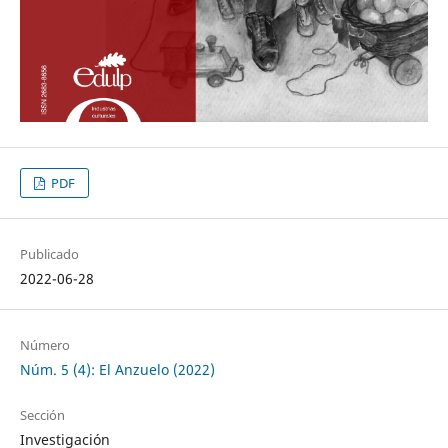
PDF
Publicado
2022-06-28
Número
Núm. 5 (4): El Anzuelo (2022)
Sección
Investigación