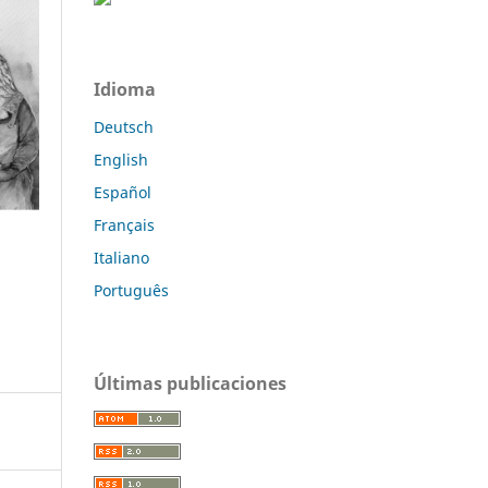
Idioma
Deutsch
English
Español
Français
Italiano
Português
Últimas publicaciones