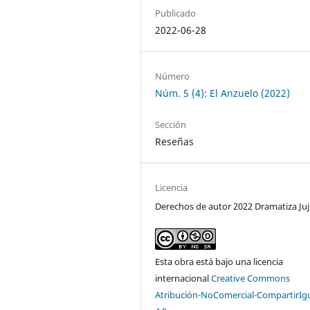
Publicado
2022-06-28
Número
Núm. 5 (4): El Anzuelo (2022)
Sección
Reseñas
Licencia
Derechos de autor 2022 Dramatiza Ju
Esta obra está bajo una licencia
internacional
Creative Commons
Atribución-NoComercial-CompartirIg