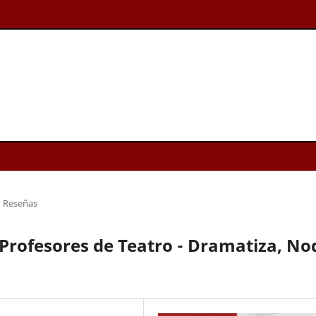
Reseñas
Profesores de Teatro - Dramatiza, No