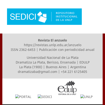
Revista El anzuelo
https://revistas.unlp.edu.ar/anzuelo
ISSN 2362-6453 | Publicación con periodicidad anual
Universidad Nacional de La Plata
Dramatiza La Plata, Berisso, Ensenada | EDULP
La Plata (1900) | Buenos Aires | Argentina
dramatizaba@gmail.com
| +54 221 6125405