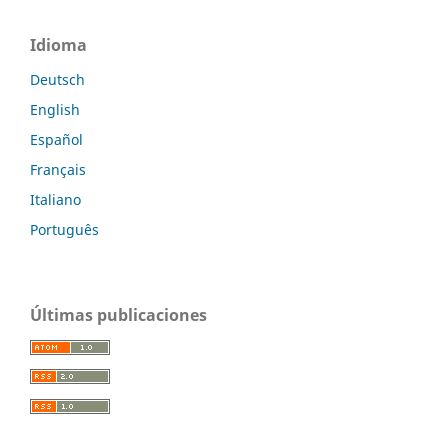
Idioma
Deutsch
English
Español
Français
Italiano
Português
Últimas publicaciones