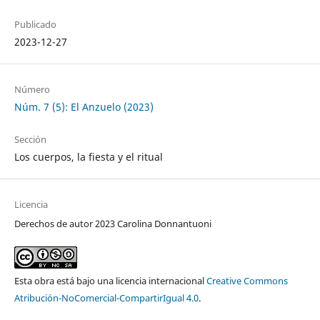
Publicado
2023-12-27
Número
Núm. 7 (5): El Anzuelo (2023)
Sección
Los cuerpos, la fiesta y el ritual
Licencia
Derechos de autor 2023 Carolina Donnantuoni
Esta obra está bajo una licencia internacional
Creative Commons
Atribución-NoComercial-CompartirIgual 4.0
.