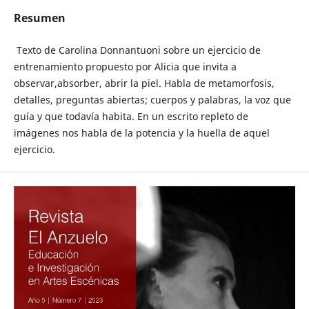
Resumen
Texto de Carolina Donnantuoni sobre un ejercicio de
entrenamiento propuesto por Alicia que invita a
observar,absorber, abrir la piel. Habla de metamorfosis,
detalles, preguntas abiertas; cuerpos y palabras, la voz que
guía y que todavía habita. En un escrito repleto de
imágenes nos habla de la potencia y la huella de aquel
ejercicio.