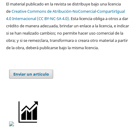
El material publicado en la revista se distribuye bajo una licencia
de
Creative Commons de Atribución-NoComercial-CompartirIgual
4.0 Internacional (CC BY-NC-SA 4.0)
. Esta licencia obliga a otros a dar
crédito de manera adecuada, brindar un enlace a la licencia, e indicar
si se han realizado cambios; no permite hacer uso comercial de la
obra; y si se remezclara, transformara o creara otro material a partir
de la obra, deberá publicarse bajo la misma licencia.
Enviar un artículo