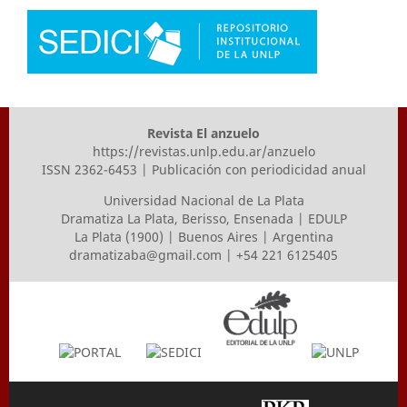
Revista El anzuelo
https://revistas.unlp.edu.ar/anzuelo
ISSN 2362-6453 | Publicación con periodicidad anual
Universidad Nacional de La Plata
Dramatiza La Plata, Berisso, Ensenada | EDULP
La Plata (1900) | Buenos Aires | Argentina
dramatizaba@gmail.com
| +54 221 6125405