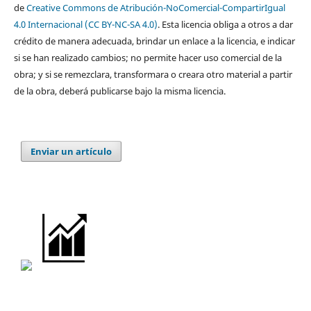
de
Creative Commons de Atribución-NoComercial-CompartirIgual
4.0 Internacional (CC BY-NC-SA 4.0)
. Esta licencia obliga a otros a dar
crédito de manera adecuada, brindar un enlace a la licencia, e indicar
si se han realizado cambios; no permite hacer uso comercial de la
obra; y si se remezclara, transformara o creara otro material a partir
de la obra, deberá publicarse bajo la misma licencia.
Enviar un artículo