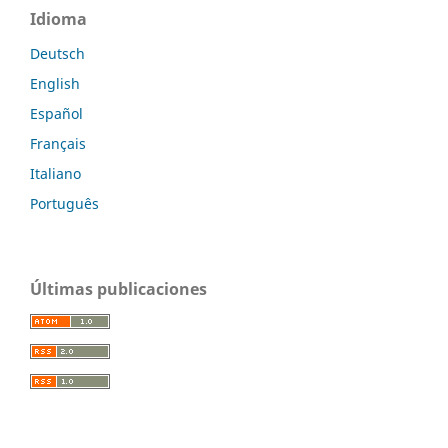
Idioma
Deutsch
English
Español
Français
Italiano
Português
Últimas publicaciones