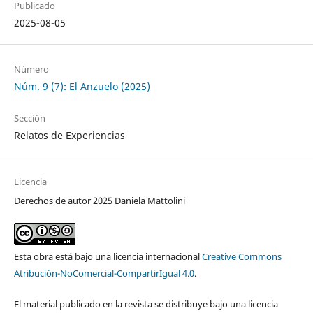
Publicado
2025-08-05
Número
Núm. 9 (7): El Anzuelo (2025)
Sección
Relatos de Experiencias
Licencia
Derechos de autor 2025 Daniela Mattolini
Esta obra está bajo una licencia internacional
Creative Commons
Atribución-NoComercial-CompartirIgual 4.0
.
El material publicado en la revista se distribuye bajo una licencia