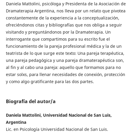
Daniela Mattolini, psicóloga y Presidenta de la Asociación de
Dramaterapia Argentina, nos lleva por un relato que pivotea
constantemente de la experiencia a la conceptualización,
ofreciéndonos citas y bibliografías que nos obliga a seguir
visitando y preguntándonos por la Dramaterapia. Un
interrogante que compartimos para su escrito fue el
funcionamiento de la pareja profesional médica y la de un
teatrista de lo que surge este texto: Una pareja terapéutica,
una pareja pedagógica y una pareja dramaterapéutica son,
al fin y al cabo una pareja: aquello que formamos para no
estar solxs, para llenar necesidades de conexión, protección
y como algo gratificante para las dos partes.
Biografía del autor/a
Daniela Mattolini, Universidad Nacional de San Luis,
Argentina
Lic. en Psicología Universidad Nacional de San Luis.