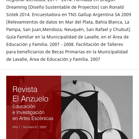
Dreaming (Diseño Sustentable de Proyectos) con Ronald
Sistek 2014. Encuestadora en TNS Gallup Argentina SA 2009
(Relevamientos de datos en Mar del Plata, Bahía Blanca, La
Pampa, San Juan,Mendoza, Neuquén, San Rafael y Chubut).
Guía Familiar en la Municipalidad de Lavalle, en el Área de
Educación y Familia. 2007 - 2008. Facilitación de Talleres
para beneficiarios de Becas Primarias en la Municipalidad
de Lavalle, Área de Educación y Familia. 2007