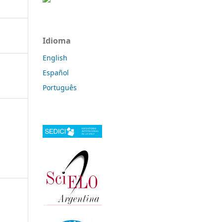
Idioma
English
Español
Português