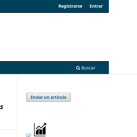
Registrarse
Entrar
Buscar
Enviar un artículo
us