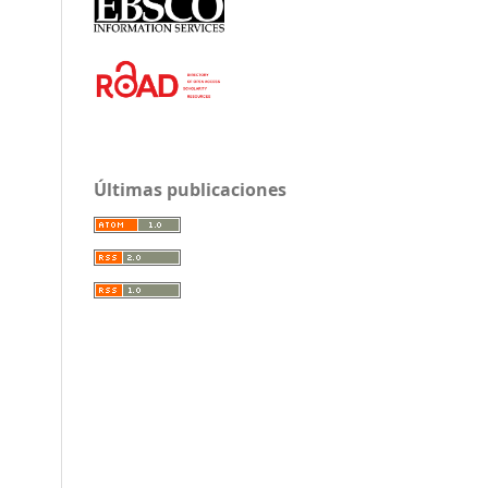
Últimas publicaciones