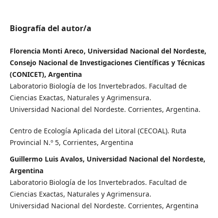
Biografía del autor/a
Florencia Monti Areco, Universidad Nacional del Nordeste,
Consejo Nacional de Investigaciones Científicas y Técnicas
(CONICET), Argentina
Laboratorio Biología de los Invertebrados. Facultad de
Ciencias Exactas, Naturales y Agrimensura.
Universidad Nacional del Nordeste. Corrientes, Argentina.
Centro de Ecología Aplicada del Litoral (CECOAL). Ruta
Provincial N.º 5, Corrientes, Argentina
Guillermo Luis Avalos, Universidad Nacional del Nordeste,
Argentina
Laboratorio Biología de los Invertebrados. Facultad de
Ciencias Exactas, Naturales y Agrimensura.
Universidad Nacional del Nordeste. Corrientes, Argentina