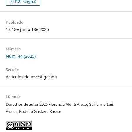
PDF (Inglés)
Publicado
18 18e junio 18e 2025
Número
Núm. 44 (2025)
Sección
Artículos de investigación
Licencia
Derechos de autor 2025 Florencia Monti Areco, Guillermo Luis
Avalos, Rodolfo Gustavo Kassor