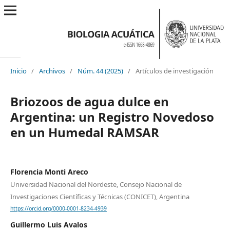
Inicio
/
Archivos
/
Núm. 44 (2025)
/
Artículos de investigación
Briozoos de agua dulce en
Argentina: un Registro Novedoso
en un Humedal RAMSAR
Florencia Monti Areco
Universidad Nacional del Nordeste, Consejo Nacional de
Investigaciones Científicas y Técnicas (CONICET), Argentina
https://orcid.org/0000-0001-8234-4939
Guillermo Luis Avalos