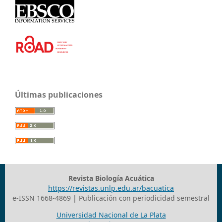
Últimas publicaciones
Revista Biología Acuática
https://revistas.unlp.edu.ar/bacuatica
e-ISSN 1668-4869 | Publicación con periodicidad semestral
Universidad Nacional de La Plata