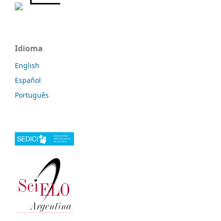
Idioma
English
Español
Português