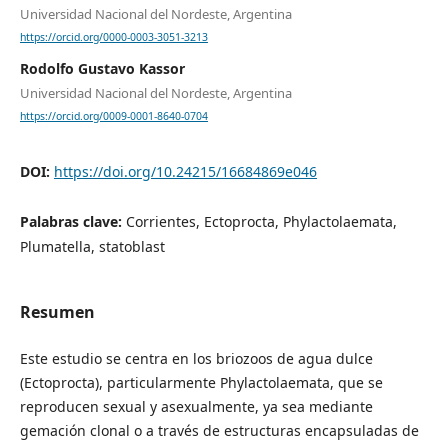
Universidad Nacional del Nordeste, Argentina
https://orcid.org/0000-0003-3051-3213
Rodolfo Gustavo Kassor
Universidad Nacional del Nordeste, Argentina
https://orcid.org/0009-0001-8640-0704
DOI:
https://doi.org/10.24215/16684869e046
Palabras clave:
Corrientes, Ectoprocta, Phylactolaemata,
Plumatella, statoblast
Resumen
Este estudio se centra en los briozoos de agua dulce
(Ectoprocta), particularmente Phylactolaemata, que se
reproducen sexual y asexualmente, ya sea mediante
gemación clonal o a través de estructuras encapsuladas de