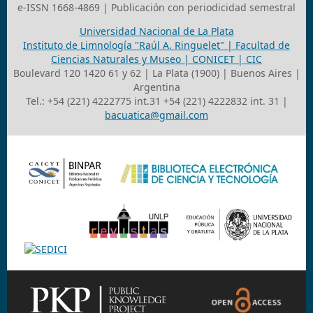
e-ISSN 1668-4869 | Publicación con periodicidad semestral
Universidad Nacional de La Plata
Instituto de Limnología "Raúl A. Ringuelet" | Facultad de
Ciencias Naturales y Museo | CONICET | CIC
Boulevard 120 1420 61 y 62 | La Plata (1900) | Buenos Aires |
Argentina
Tel.: +54 (221) 4222775 int.31 +54 (221) 4222832 int. 31 |
bacuatica@gmail.com