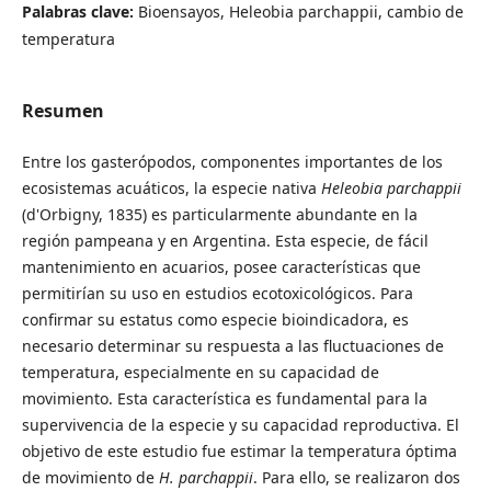
Palabras clave:
Bioensayos, Heleobia parchappii, cambio de
temperatura
Resumen
Entre los gasterópodos, componentes importantes de los
ecosistemas acuáticos, la especie nativa
Heleobia parchappii
(d'Orbigny, 1835) es particularmente abundante en la
región pampeana y en Argentina. Esta especie, de fácil
mantenimiento en acuarios, posee características que
permitirían su uso en estudios ecotoxicológicos. Para
confirmar su estatus como especie bioindicadora, es
necesario determinar su respuesta a las fluctuaciones de
temperatura, especialmente en su capacidad de
movimiento. Esta característica es fundamental para la
supervivencia de la especie y su capacidad reproductiva. El
objetivo de este estudio fue estimar la temperatura óptima
de movimiento de
H. parchappii
. Para ello, se realizaron dos