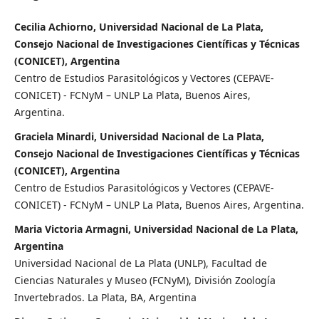
Cecilia Achiorno, Universidad Nacional de La Plata,
Consejo Nacional de Investigaciones Científicas y Técnicas
(CONICET), Argentina
Centro de Estudios Parasitológicos y Vectores (CEPAVE-
CONICET) - FCNyM – UNLP La Plata, Buenos Aires,
Argentina.
Graciela Minardi, Universidad Nacional de La Plata,
Consejo Nacional de Investigaciones Científicas y Técnicas
(CONICET), Argentina
Centro de Estudios Parasitológicos y Vectores (CEPAVE-
CONICET) - FCNyM – UNLP La Plata, Buenos Aires, Argentina.
Maria Victoria Armagni, Universidad Nacional de La Plata,
Argentina
Universidad Nacional de La Plata (UNLP), Facultad de
Ciencias Naturales y Museo (FCNyM), División Zoología
Invertebrados. La Plata, BA, Argentina