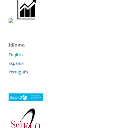
Idioma
English
Español
Português