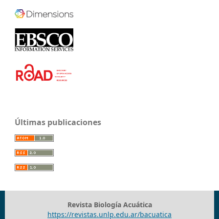
Últimas publicaciones
Revista Biología Acuática
https://revistas.unlp.edu.ar/bacuatica