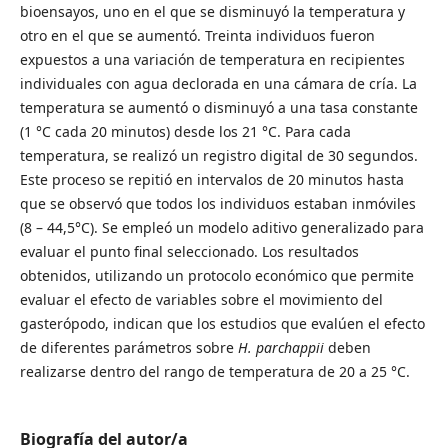
bioensayos, uno en el que se disminuyó la temperatura y
otro en el que se aumentó. Treinta individuos fueron
expuestos a una variación de temperatura en recipientes
individuales con agua declorada en una cámara de cría. La
temperatura se aumentó o disminuyó a una tasa constante
(1 °C cada 20 minutos) desde los 21 °C. Para cada
temperatura, se realizó un registro digital de 30 segundos.
Este proceso se repitió en intervalos de 20 minutos hasta
que se observó que todos los individuos estaban inmóviles
(8 – 44,5°C). Se empleó un modelo aditivo generalizado para
evaluar el punto final seleccionado. Los resultados
obtenidos, utilizando un protocolo económico que permite
evaluar el efecto de variables sobre el movimiento del
gasterópodo, indican que los estudios que evalúen el efecto
de diferentes parámetros sobre
H. parchappii
deben
realizarse dentro del rango de temperatura de 20 a 25 °C.
Biografía del autor/a