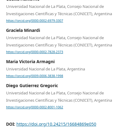
Universidad Nacional de La Plata, Consejo Nacional de
Investigaciones Científicas y Técnicas (CONICET), Argentina
https://orcid.org/0000-0002-6979-3307
Graciela Minardi
Universidad Nacional de La Plata, Consejo Nacional de
Investigaciones Científicas y Técnicas (CONICET), Argentina
https://orcid.org/0000-0002-7828-2373
Maria Victoria Armagni
Universidad Nacional de La Plata, Argentina
https://orcid.org/0009-0006-3838-1998
Diego Gutierrez Gregoric
Universidad Nacional de La Plata, Consejo Nacional de
Investigaciones Científicas y Técnicas (CONICET), Argentina
https://orcid.org/0000-0002-8001-1062
DOI:
https://doi.org/10.24215/16684869e050