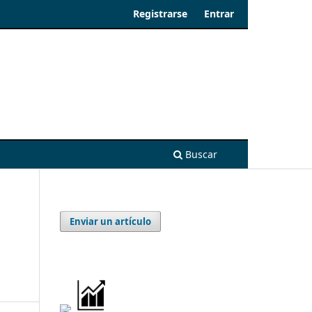
Registrarse
Entrar
Buscar
Enviar un artículo