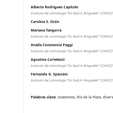
Alberto Rodrigues Capítulo
Instituto de Limnología “Dr. Raúl A. Ringuelet” CONIC
Carolina S. Ocón
Mariana Tangorra
Instituto de Limnología “Dr. Raúl A. Ringuelet” CONIC
Analía Constancia Paggi
Instituto de Limnología “Dr. Raúl A. Ringuelet” CONIC
Agustina Cortelezzi
Instituto de Limnología “Dr. Raúl A. Ringuelet” CONIC
Fernando G. Spaccesi
Instituto de Limnología “Dr. Raúl A. Ringuelet” CONIC
Palabras clave:
zoobentos, Río de la Plata, diver