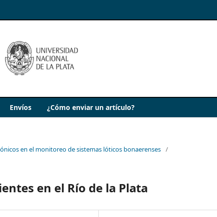
Envíos
¿Cómo enviar un artículo?
nicos en el monitoreo de sistemas lóticos bonaerenses
/
entes en el Río de la Plata