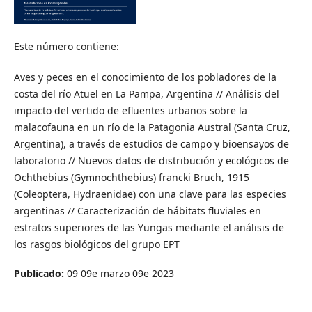
Este número contiene:
Aves y peces en el conocimiento de los pobladores de la
costa del río Atuel en La Pampa, Argentina // Análisis del
impacto del vertido de efluentes urbanos sobre la
malacofauna en un río de la Patagonia Austral (Santa Cruz,
Argentina), a través de estudios de campo y bioensayos de
laboratorio // Nuevos datos de distribución y ecológicos de
Ochthebius (Gymnochthebius) francki Bruch, 1915
(Coleoptera, Hydraenidae) con una clave para las especies
argentinas // Caracterización de hábitats fluviales en
estratos superiores de las Yungas mediante el análisis de
los rasgos biológicos del grupo EPT
Publicado:
09 09e marzo 09e 2023