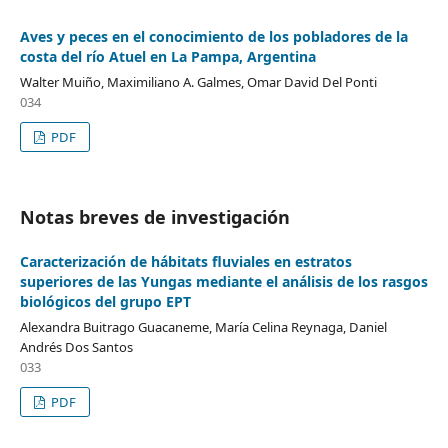
Aves y peces en el conocimiento de los pobladores de la
costa del río Atuel en La Pampa, Argentina
Walter Muiño, Maximiliano A. Galmes, Omar David Del Ponti
034
PDF
Notas breves de investigación
Caracterización de hábitats fluviales en estratos
superiores de las Yungas mediante el análisis de los rasgos
biológicos del grupo EPT
Alexandra Buitrago Guacaneme, María Celina Reynaga, Daniel
Andrés Dos Santos
033
PDF