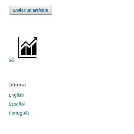
Enviar un artículo
Idioma
English
Español
Português