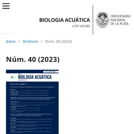
Inicio
/
Archivos
/
Núm. 40 (2023)
Núm. 40 (2023)