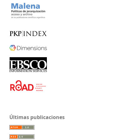
Últimas publicaciones