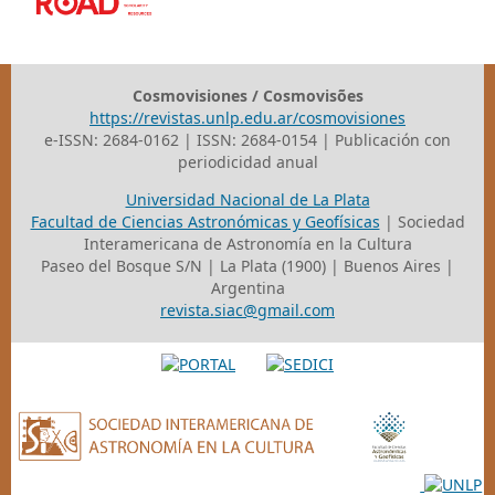
Cosmovisiones / Cosmovisões
https://revistas.unlp.edu.ar/cosmovisiones
e-ISSN: 2684-0162 | ISSN: 2684-0154 | Publicación con
periodicidad anual
Universidad Nacional de La Plata
Facultad de Ciencias Astronómicas y Geofísicas
| Sociedad
Interamericana de Astronomía en la Cultura
Paseo del Bosque S/N | La Plata (1900) | Buenos Aires |
Argentina
revista.siac@gmail.com