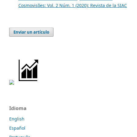
Cosmovisões: Vol. 2 Núm. 1 (2020): Revista de la SIAC
Enviar un artículo
Idioma
English
Español