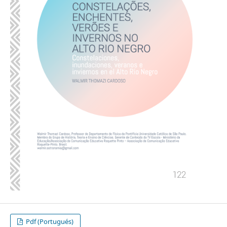
Pdf (Portugués)