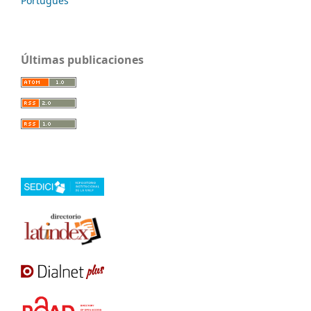
Português
Últimas publicaciones