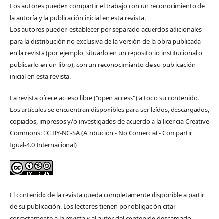
Los autores pueden compartir el trabajo con un reconocimiento de
la autoría y la publicación inicial en esta revista.
Los autores pueden establecer por separado acuerdos adicionales
para la distribución no exclusiva de la versión de la obra publicada
en la revista (por ejemplo, situarlo en un repositorio institucional o
publicarlo en un libro), con un reconocimiento de su publicación
inicial en esta revista.
La revista ofrece acceso libre ("open access") a todo su contenido.
Los artículos se encuentran disponibles para ser leídos, descargados,
copiados, impresos y/o investigados de acuerdo a la licencia Creative
Commons: CC BY-NC-SA (Atribución - No Comercial - Compartir
Igual-4.0 Internacional)
El contenido de la revista queda completamente disponible a partir
de su publicación. Los lectores tienen por obligación citar
correctamente a la revista y al autor del contenido descargado