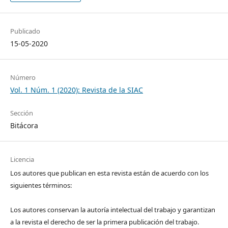
Publicado
15-05-2020
Número
Vol. 1 Núm. 1 (2020): Revista de la SIAC
Sección
Bitácora
Licencia
Los autores que publican en esta revista están de acuerdo con los
siguientes términos:
Los autores conservan la autoría intelectual del trabajo y garantizan
a la revista el derecho de ser la primera publicación del trabajo.