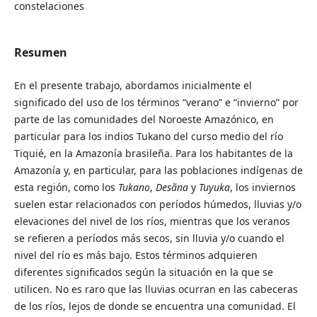
constelaciones
Resumen
En el presente trabajo, abordamos inicialmente el
significado del uso de los términos “verano” e “invierno” por
parte de las comunidades del Noroeste Amazónico, en
particular para los indios Tukano del curso medio del río
Tiquié, en la Amazonía brasileña. Para los habitantes de la
Amazonía y, en particular, para las poblaciones indígenas de
esta región, como los
Tukano
,
Desãna
y
Tuyuka
, los inviernos
suelen estar relacionados con períodos húmedos, lluvias y/o
elevaciones del nivel de los ríos, mientras que los veranos
se refieren a períodos más secos, sin lluvia y/o cuando el
nivel del río es más bajo. Estos términos adquieren
diferentes significados según la situación en la que se
utilicen. No es raro que las lluvias ocurran en las cabeceras
de los ríos, lejos de donde se encuentra una comunidad. El