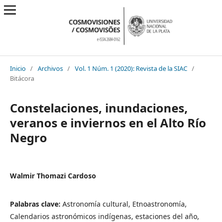
Inicio
/
Archivos
/
Vol. 1 Núm. 1 (2020): Revista de la SIAC
/
Bitácora
Constelaciones, inundaciones,
veranos e inviernos en el Alto Río
Negro
Walmir Thomazi Cardoso
Palabras clave:
Astronomía cultural, Etnoastronomía,
Calendarios astronómicos indígenas, estaciones del año,