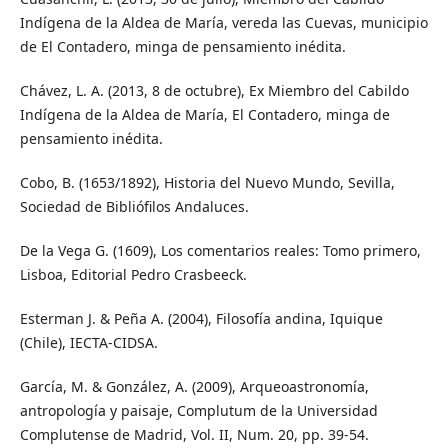
Indígena de la Aldea de María, vereda las Cuevas, municipio
de El Contadero, minga de pensamiento inédita.
Chávez, L. A. (2013, 8 de octubre), Ex Miembro del Cabildo
Indígena de la Aldea de María, El Contadero, minga de
pensamiento inédita.
Cobo, B. (1653/1892), Historia del Nuevo Mundo, Sevilla,
Sociedad de Bibliófilos Andaluces.
De la Vega G. (1609), Los comentarios reales: Tomo primero,
Lisboa, Editorial Pedro Crasbeeck.
Esterman J. & Peña A. (2004), Filosofía andina, Iquique
(Chile), IECTA-CIDSA.
García, M. & González, A. (2009), Arqueoastronomía,
antropología y paisaje, Complutum de la Universidad
Complutense de Madrid, Vol. II, Num. 20, pp. 39-54.