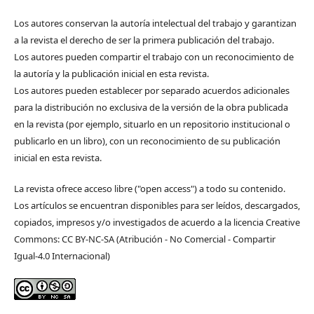
Los autores conservan la autoría intelectual del trabajo y garantizan
a la revista el derecho de ser la primera publicación del trabajo.
Los autores pueden compartir el trabajo con un reconocimiento de
la autoría y la publicación inicial en esta revista.
Los autores pueden establecer por separado acuerdos adicionales
para la distribución no exclusiva de la versión de la obra publicada
en la revista (por ejemplo, situarlo en un repositorio institucional o
publicarlo en un libro), con un reconocimiento de su publicación
inicial en esta revista.
La revista ofrece acceso libre ("open access") a todo su contenido.
Los artículos se encuentran disponibles para ser leídos, descargados,
copiados, impresos y/o investigados de acuerdo a la licencia Creative
Commons: CC BY-NC-SA (Atribución - No Comercial - Compartir
Igual-4.0 Internacional)