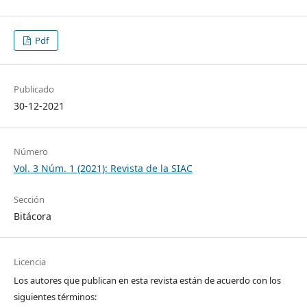
Pdf
Publicado
30-12-2021
Número
Vol. 3 Núm. 1 (2021): Revista de la SIAC
Sección
Bitácora
Licencia
Los autores que publican en esta revista están de acuerdo con los
siguientes términos: