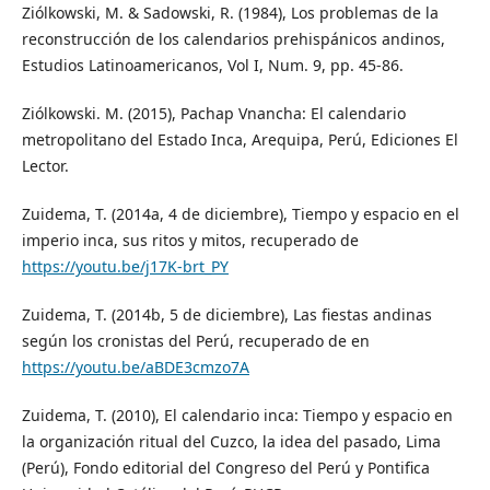
Ziólkowski, M. & Sadowski, R. (1984), Los problemas de la
reconstrucción de los calendarios prehispánicos andinos,
Estudios Latinoamericanos, Vol I, Num. 9, pp. 45-86.
Ziólkowski. M. (2015), Pachap Vnancha: El calendario
metropolitano del Estado Inca, Arequipa, Perú, Ediciones El
Lector.
Zuidema, T. (2014a, 4 de diciembre), Tiempo y espacio en el
imperio inca, sus ritos y mitos, recuperado de
https://youtu.be/j17K-brt_PY
Zuidema, T. (2014b, 5 de diciembre), Las fiestas andinas
según los cronistas del Perú, recuperado de en
https://youtu.be/aBDE3cmzo7A
Zuidema, T. (2010), El calendario inca: Tiempo y espacio en
la organización ritual del Cuzco, la idea del pasado, Lima
(Perú), Fondo editorial del Congreso del Perú y Pontifica