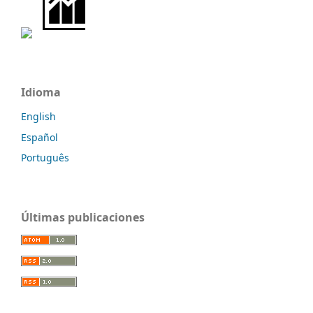
Idioma
English
Español
Português
Últimas publicaciones