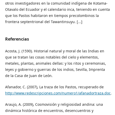
otros investigadores en la comunidad indígena de Kotama-
Otavalo del Ecuador y el calendario inca, teniendo en cuenta
que los Pastos habitaron en tiempos precolombinos la
frontera septentrional del Tawantinsuyu. [...]
Referencias
Acosta, J. (1590). Historial natural y moral de las Indias en
que se tratan las cosas notables del cielo y elementos,
metales, plantas, animales dellas: y los ritos y ceremonias,
leyes y gobierno y guerras de los indios, Sevilla, Imprenta
de la Casa de Juan de León.
Afanador, C. (2007), La traza de los Pastos, recuperado de
http://www.redescripciones.com/numero1/afanadortraza.doc
.
Araujo, A. (2009), Cosmovisión y religiosidad andina: una
dinámica histórica de encuentros, desencuentros y