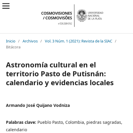
Inicio
/
Archivos
/
Vol. 3 Núm. 1 (2021): Revista de la SIAC
/
Bitácora
Astronomía cultural en el
territorio Pasto de Putisnán:
calendario y evidencias locales
Armando José Quijano Vodniza
Palabras clave:
Pueblo Pasto, Colombia, piedras sagradas,
calendario