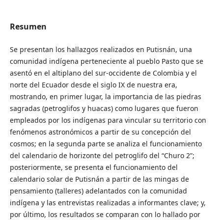
Resumen
Se presentan los hallazgos realizados en Putisnán, una
comunidad indígena perteneciente al pueblo Pasto que se
asentó en el altiplano del sur-occidente de Colombia y el
norte del Ecuador desde el siglo IX de nuestra era,
mostrando, en primer lugar, la importancia de las piedras
sagradas (petroglifos y huacas) como lugares que fueron
empleados por los indígenas para vincular su territorio con
fenómenos astronómicos a partir de su concepción del
cosmos; en la segunda parte se analiza el funcionamiento
del calendario de horizonte del petroglifo del “Churo 2”;
posteriormente, se presenta el funcionamiento del
calendario solar de Putisnán a partir de las mingas de
pensamiento (talleres) adelantados con la comunidad
indígena y las entrevistas realizadas a informantes clave; y,
por último, los resultados se comparan con lo hallado por