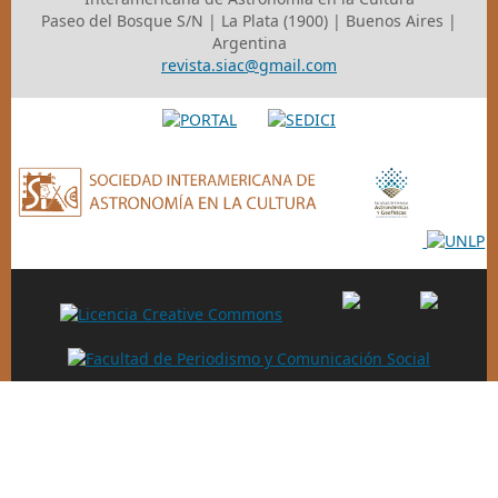
Paseo del Bosque S/N | La Plata (1900) | Buenos Aires |
Argentina
revista.siac@gmail.com