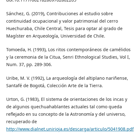
Sánchez, G. (2019), Contribuciones al estudio sobre
continuidad ocupacional y valor patrimonial del cerro
Huechuraba, Chile Central, Tesis para optar al grado de
Magíster en Arqueología, Universidad de Chile.
Tomoeda, H. (1993), Los ritos contemporáneos de camélidos
y la ceremonia de la Citua, Senri Ethnological Studies, Vol I,
Num. 37, pp. 289-306.
Uribe, M. V. (1992), La arqueología del altiplano nariñense,
Santafé de Bogotá, Colección Arte de la Tierra.
Urton, G. (1983), El sistema de orientaciones de los incas y
de algunos quechuahablantes actuales tal como queda
reflejado en su concepto de la Astronomía y del universo,
recuperado de
http://www.dialnet.unirioja.es/descarga/articulo/5041908.pdf