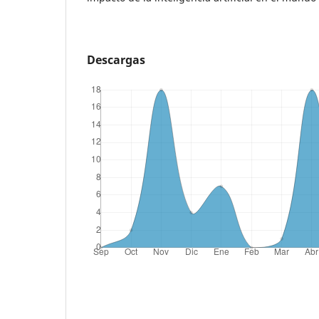
Descargas