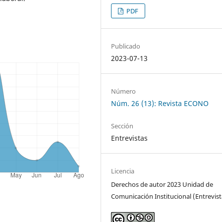
PDF
Publicado
2023-07-13
Número
Núm. 26 (13): Revista ECONO
Sección
Entrevistas
Licencia
Derechos de autor 2023 Unidad de
Comunicación Institucional (Entrevis