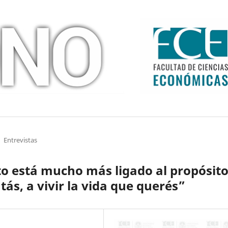
Entrevistas
to está mucho más ligado al propósito
tás, a vivir la vida que querés”