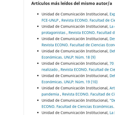
Artículos más leídos del mismo autor/a
Unidad de Comunicación Institucional,
Exp
FCE-UNLP
,
Revista ECONO. Facultad de Ci
Unidad de Comunicación Institucional,
La 
protagonistas
,
Revista ECONO. Facultad d
Unidad de Comunicación Institucional,
De
Revista ECONO. Facultad de Ciencias Eco
Unidad de Comunicación Institucional,
De
Económicas. UNLP: Núm. 18 (9)
Unidad de Comunicación Institucional,
70 
realizado
,
Revista ECONO. Facultad de Ci
Unidad de Comunicación Institucional,
De
Económicas. UNLP: Núm. 19 (10)
Unidad de Comunicación Institucional,
Art
pandemia
,
Revista ECONO. Facultad de C
Unidad de Comunicación Institucional,
“D
ECONO. Facultad de Ciencias Económicas.
Unidad de Comunicación Institucional,
La