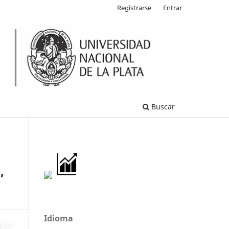
Registrarse
Entrar
Buscar
,
Idioma