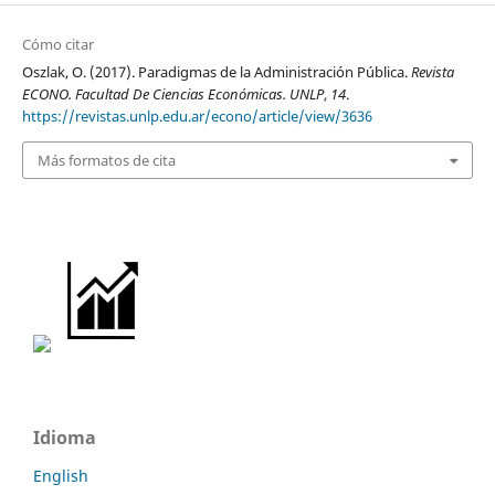
Cómo citar
Oszlak, O. (2017). Paradigmas de la Administración Pública.
Revista
ECONO. Facultad De Ciencias Económicas. UNLP
,
14
.
https://revistas.unlp.edu.ar/econo/article/view/3636
Más formatos de cita
Idioma
English