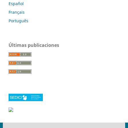
Español
Français
Português
Últimas publicaciones