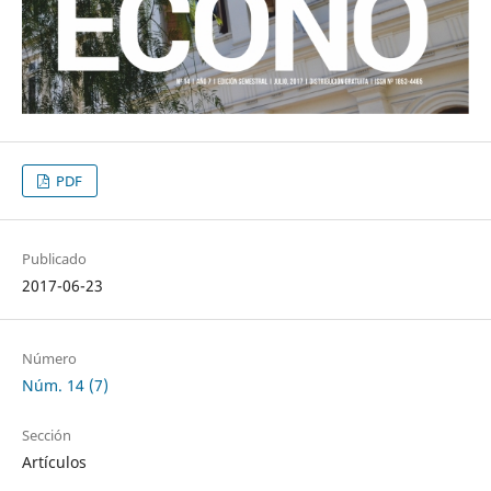
PDF
Publicado
2017-06-23
Número
Núm. 14 (7)
Sección
Artículos