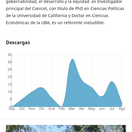
gobernabilidad, el desarrollo y la equidad. es Investigador
principal del Conicet, con título de PhD en Ciencias Políticas
de la Universidad de California y Doctor en Ciencias
Económicas de la UBA, es un referente ineludible.
Descargas