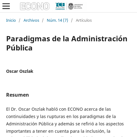
Inicio
/
Archivos
/
Núm. 14 (7)
/
Artículos
Paradigmas de la Administración
Pública
Oscar Oszlak
Resumen
El Dr. Oscar Oszlak habló con ECONO acerca de las
continuidades y las rupturas en los paradigmas de la
Administración Pública y además se refirió a los aspectos
importantes a tener en cuenta para la inclusión, la