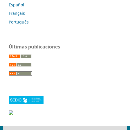
Español
Français
Português
Últimas publicaciones