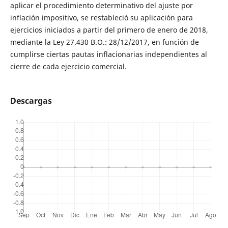
aplicar el procedimiento determinativo del ajuste por
inflación impositivo, se restableció su aplicación para
ejercicios iniciados a partir del primero de enero de 2018,
mediante la Ley 27.430 B.O.: 28/12/2017, en función de
cumplirse ciertas pautas inflacionarias independientes al
cierre de cada ejercicio comercial.
Descargas