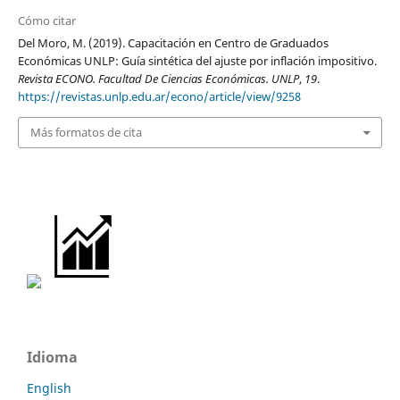
Cómo citar
Del Moro, M. (2019). Capacitación en Centro de Graduados
Económicas UNLP: Guía sintética del ajuste por inflación impositivo.
Revista ECONO. Facultad De Ciencias Económicas. UNLP
,
19
.
https://revistas.unlp.edu.ar/econo/article/view/9258
Más formatos de cita
Idioma
English