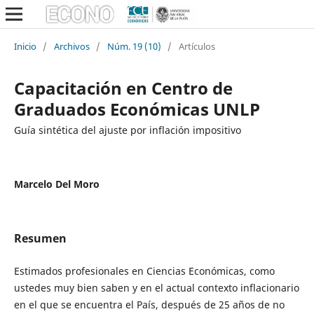
Inicio
/
Archivos
/
Núm. 19 (10)
/
Artículos
Capacitación en Centro de
Graduados Económicas UNLP
Guía sintética del ajuste por inflación impositivo
Marcelo Del Moro
Resumen
Estimados profesionales en Ciencias Económicas, como
ustedes muy bien saben y en el actual contexto inflacionario
en el que se encuentra el País, después de 25 años de no