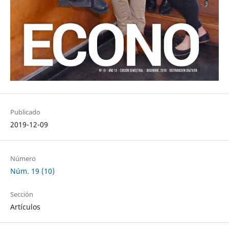
Publicado
2019-12-09
Número
Núm. 19 (10)
Sección
Artículos