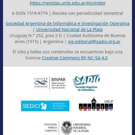
https://revistas.unlp.edu.ar/ejs/index
e-ISSN 1514-6774 | Revista con periodicidad semestral
Sociedad Argentina de Informática e Investigación Operativa
|
Universidad Nacional de La Plata
Uruguay N.° 252, piso 2 D | Ciudad Autónoma de Buenos
Aires (1015) | Argentina |
ejs-editorial@sadio.org.ar
El sitio y todos sus contenidos se encuentran bajo una
licencia
Creative Commons BY-NC-SA 4.0