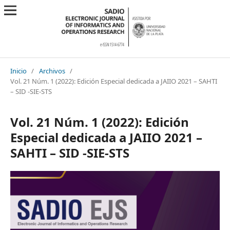
Inicio
/
Archivos
/
Vol. 21 Núm. 1 (2022): Edición Especial dedicada a JAIIO 2021 – SAHTI
– SID -SIE-STS
Vol. 21 Núm. 1 (2022): Edición
Especial dedicada a JAIIO 2021 –
SAHTI – SID -SIE-STS