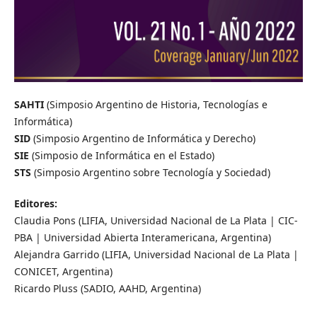
SAHTI
(Simposio Argentino de Historia, Tecnologías e
Informática)
SID
(Simposio Argentino de Informática y Derecho)
SIE
(Simposio de Informática en el Estado)
STS
(Simposio Argentino sobre Tecnología y Sociedad)
Editores:
Claudia Pons (LIFIA, Universidad Nacional de La Plata | CIC-
PBA | Universidad Abierta Interamericana, Argentina)
Alejandra Garrido (LIFIA, Universidad Nacional de La Plata |
CONICET, Argentina)
Ricardo Pluss (SADIO, AAHD, Argentina)