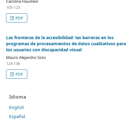
Carolina Haustein
105-123
PDF
Las fronteras de la accesibilidad: las barreras en los
programas de procesamientos de datos cualitativos para
los usuarios con discapacidad visual
Mauro Alejandro Soto
124-136
PDF
Idioma
English
Español