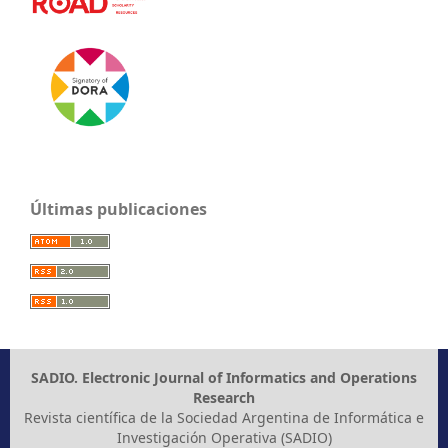
Últimas publicaciones
SADIO. Electronic Journal of Informatics and Operations
Research
Revista científica de la Sociedad Argentina de Informática e
Investigación Operativa (SADIO)