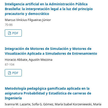
Inteligencia artificial en la Administración Pública
Brasileña: la interpretación legal a la luz del principio
precautorio y democrático
Marcus Vinícius Filgueiras Júnior
70-86
PDF
Integración de Motores de Simulación y Motores de
Visualización Aplicada a Simuladores de Entrenamiento
Horacio Abbate, Agustín Mezzina
87-104
PDF
Metodología pedagógica gamificada aplicada en la
asignatura Probabilidad y Estadística de carreras de
Ingeniería
Ivanna M. Lazarte, Sofía G. Gómez, María Isabel Korzeniewski, María