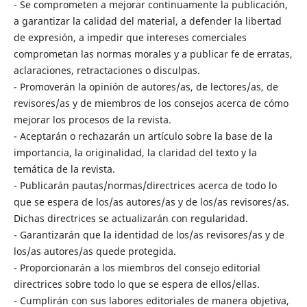
- Se comprometen a mejorar continuamente la publicación,
a garantizar la calidad del material, a defender la libertad
de expresión, a impedir que intereses comerciales
comprometan las normas morales y a publicar fe de erratas,
aclaraciones, retractaciones o disculpas.
- Promoverán la opinión de autores/as, de lectores/as, de
revisores/as y de miembros de los consejos acerca de cómo
mejorar los procesos de la revista.
- Aceptarán o rechazarán un artículo sobre la base de la
importancia, la originalidad, la claridad del texto y la
temática de la revista.
- Publicarán pautas/normas/directrices acerca de todo lo
que se espera de los/as autores/as y de los/as revisores/as.
Dichas directrices se actualizarán con regularidad.
- Garantizarán que la identidad de los/as revisores/as y de
los/as autores/as quede protegida.
- Proporcionarán a los miembros del consejo editorial
directrices sobre todo lo que se espera de ellos/ellas.
- Cumplirán con sus labores editoriales de manera objetiva,