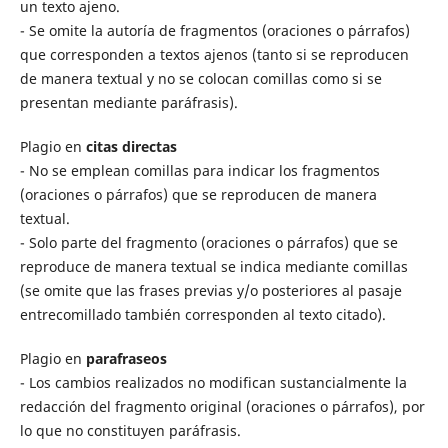
un texto ajeno.
- Se omite la autoría de fragmentos (oraciones o párrafos)
que corresponden a textos ajenos (tanto si se reproducen
de manera textual y no se colocan comillas como si se
presentan mediante paráfrasis).
Plagio en
citas directas
- No se emplean comillas para indicar los fragmentos
(oraciones o párrafos) que se reproducen de manera
textual.
- Solo parte del fragmento (oraciones o párrafos) que se
reproduce de manera textual se indica mediante comillas
(se omite que las frases previas y/o posteriores al pasaje
entrecomillado también corresponden al texto citado).
Plagio en
parafraseos
- Los cambios realizados no modifican sustancialmente la
redacción del fragmento original (oraciones o párrafos), por
lo que no constituyen paráfrasis.