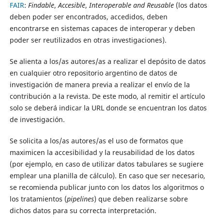
FAIR
:
Findable
,
Accesible
,
Interoperable and Reusable
(los datos
deben poder ser encontrados, accedidos, deben
encontrarse en sistemas capaces de interoperar y deben
poder ser reutilizados en otras investigaciones).
Se alienta a los/as autores/as a realizar el depósito de datos
en cualquier otro repositorio argentino de datos de
investigación de manera previa a realizar el envío de la
contribución a la revista. De este modo, al remitir el artículo
solo se deberá indicar la URL donde se encuentran los datos
de investigación.
Se solicita a los/as autores/as el uso de formatos que
maximicen la accesibilidad y la reusabilidad de los datos
(por ejemplo, en caso de utilizar datos tabulares se sugiere
emplear una planilla de cálculo). En caso que ser necesario,
se recomienda publicar junto con los datos los algoritmos o
los tratamientos (
pipelines
) que deben realizarse sobre
dichos datos para su correcta interpretación.