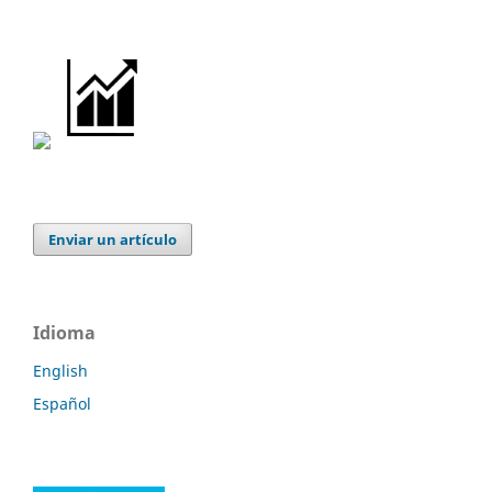
Enviar un artículo
Idioma
English
Español