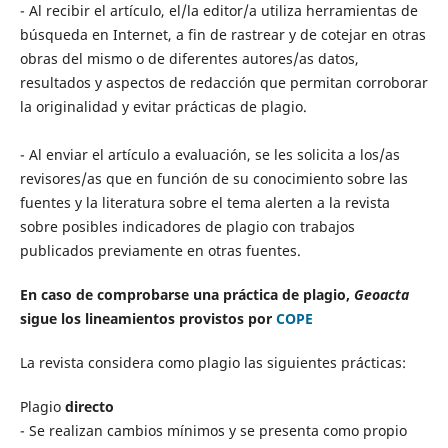
- Al recibir el artículo, el/la editor/a utiliza herramientas de
búsqueda en Internet, a fin de rastrear y de cotejar en otras
obras del mismo o de diferentes autores/as datos,
resultados y aspectos de redacción que permitan corroborar
la originalidad y evitar prácticas de plagio.
- Al enviar el artículo a evaluación, se les solicita a los/as
revisores/as que en función de su conocimiento sobre las
fuentes y la literatura sobre el tema alerten a la revista
sobre posibles indicadores de plagio con trabajos
publicados previamente en otras fuentes.
En caso de comprobarse una práctica de plagio,
Geoacta
sigue los lineamientos provistos por
COPE
La revista considera como plagio las siguientes prácticas:
Plagio
directo
- Se realizan cambios mínimos y se presenta como propio