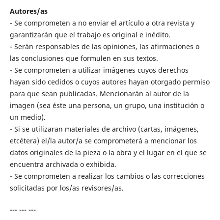
Autores/as
- Se comprometen a no enviar el artículo a otra revista y
garantizarán que el trabajo es original e inédito.
- Serán responsables de las opiniones, las afirmaciones o
las conclusiones que formulen en sus textos.
- Se comprometen a utilizar imágenes cuyos derechos
hayan sido cedidos o cuyos autores hayan otorgado permiso
para que sean publicadas. Mencionarán al autor de la
imagen (sea éste una persona, un grupo, una institución o
un medio).
- Si se utilizaran materiales de archivo (cartas, imágenes,
etcétera) el/la autor/a se comprometerá a mencionar los
datos originales de la pieza o la obra y el lugar en el que se
encuentra archivada o exhibida.
- Se comprometen a realizar los cambios o las correcciones
solicitadas por los/as revisores/as.
--- --- ---