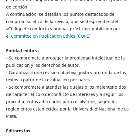
de edición.
A continuación, se detallan los puntos destacados del
compromiso ético de la revista, que se desprenden del
«Código de conducta y buenas prácticas» publicado por
el
Commitee on Publication Ethics (COPE)
Entidad editora
- Se compromete a proteger la propiedad intelectual de la
publicación y los derechos de autor.
- Garantizará una revisión objetiva, justa y profunda de los
textos a partir de la evaluación por pares.
- Se compromete a atender las quejas o los malentendidos
de carácter ético o de conflicto de intereses y a seguir los
procedimientos adecuados para resolverlos, según los
reglamentos establecidos por la Universidad Nacional de La
Plata.
Editores/as