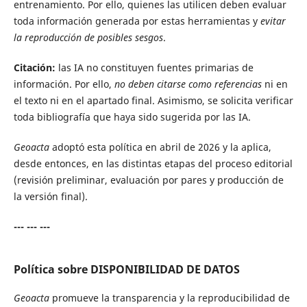
entrenamiento. Por ello, quienes las utilicen deben evaluar
toda información generada por estas herramientas y
evitar
la reproducción de posibles sesgos
.
Citación:
las IA no constituyen fuentes primarias de
información. Por ello,
no deben citarse como referencias
ni en
el texto ni en el apartado final. Asimismo, se solicita verificar
toda bibliografía que haya sido sugerida por las IA.
Geoacta
adoptó esta política en abril de 2026 y la aplica,
desde entonces, en las distintas etapas del proceso editorial
(revisión preliminar, evaluación por pares y producción de
la versión final).
--- --- ---
Política sobre DISPONIBILIDAD DE DATOS
Geoacta
promueve la transparencia y la reproducibilidad de