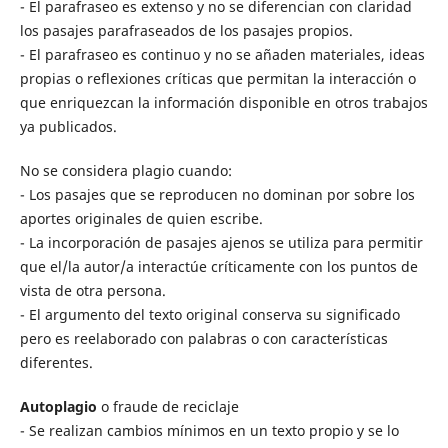
- El parafraseo es extenso y no se diferencian con claridad
los pasajes parafraseados de los pasajes propios.
- El parafraseo es continuo y no se añaden materiales, ideas
propias o reflexiones críticas que permitan la interacción o
que enriquezcan la información disponible en otros trabajos
ya publicados.
No se considera plagio cuando:
- Los pasajes que se reproducen no dominan por sobre los
aportes originales de quien escribe.
- La incorporación de pasajes ajenos se utiliza para permitir
que el/la autor/a interactúe críticamente con los puntos de
vista de otra persona.
- El argumento del texto original conserva su significado
pero es reelaborado con palabras o con características
diferentes.
Autoplagio
o fraude de reciclaje
- Se realizan cambios mínimos en un texto propio y se lo