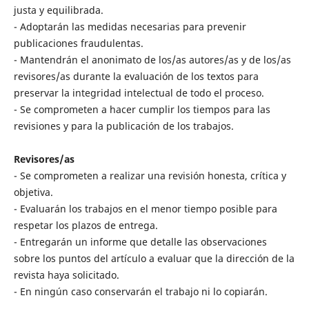
justa y equilibrada.
- Adoptarán las medidas necesarias para prevenir
publicaciones fraudulentas.
- Mantendrán el anonimato de los/as autores/as y de los/as
revisores/as durante la evaluación de los textos para
preservar la integridad intelectual de todo el proceso.
- Se comprometen a hacer cumplir los tiempos para las
revisiones y para la publicación de los trabajos.
Revisores/as
- Se comprometen a realizar una revisión honesta, crítica y
objetiva.
- Evaluarán los trabajos en el menor tiempo posible para
respetar los plazos de entrega.
- Entregarán un informe que detalle las observaciones
sobre los puntos del artículo a evaluar que la dirección de la
revista haya solicitado.
- En ningún caso conservarán el trabajo ni lo copiarán.