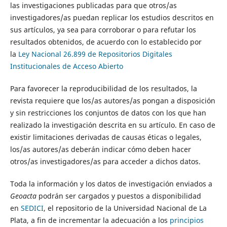
las investigaciones publicadas para que otros/as
investigadores/as puedan replicar los estudios descritos en
sus artículos, ya sea para corroborar o para refutar los
resultados obtenidos, de acuerdo con lo establecido por
la
Ley Nacional 26.899 de Repositorios Digitales
Institucionales de Acceso Abierto
Para favorecer la reproducibilidad de los resultados, la
revista requiere que los/as autores/as pongan a disposición
y sin restricciones los conjuntos de datos con los que han
realizado la investigación descrita en su artículo. En caso de
existir limitaciones derivadas de causas éticas o legales,
los/as autores/as deberán indicar cómo deben hacer
otros/as investigadores/as para acceder a dichos datos.
Toda la información y los datos de investigación enviados a
Geoacta
podrán ser cargados y puestos a disponibilidad
en
SEDICI
, el repositorio de la Universidad Nacional de La
Plata, a fin de incrementar la adecuación a los
principios