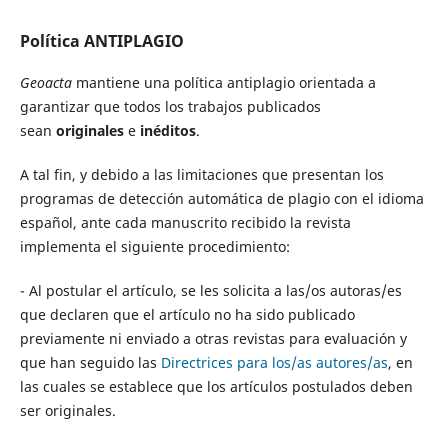
Política ANTIPLAGIO
Geoacta
mantiene una política antiplagio orientada a
garantizar que todos los trabajos publicados
sean
originales
e
inéditos
.
A tal fin, y debido a las limitaciones que presentan los
programas de detección automática de plagio con el idioma
español, ante cada manuscrito recibido la revista
implementa el siguiente procedimiento:
- Al postular el artículo, se les solicita a las/os autoras/es
que declaren que el artículo no ha sido publicado
previamente ni enviado a otras revistas para evaluación y
que han seguido las
Directrices para los/as autores/as
, en
las cuales se establece que los artículos postulados deben
ser originales.