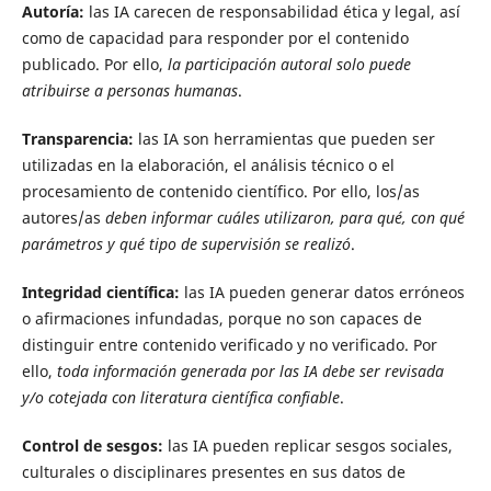
Autoría:
las IA carecen de responsabilidad ética y legal, así
como de capacidad para responder por el contenido
publicado. Por ello,
la participación autoral solo puede
atribuirse a personas humanas
.
Transparencia:
las IA son herramientas que pueden ser
utilizadas en la elaboración, el análisis técnico o el
procesamiento de contenido científico. Por ello, los/as
autores/as
deben informar cuáles utilizaron, para qué, con qué
parámetros y qué tipo de supervisión se realizó
.
Integridad científica:
las IA pueden generar datos erróneos
o afirmaciones infundadas, porque no son capaces de
distinguir entre contenido verificado y no verificado. Por
ello,
toda información generada por las IA debe ser revisada
y/o cotejada
con literatura científica confiable
.
Control de sesgos:
las IA pueden replicar sesgos sociales,
culturales o disciplinares presentes en sus datos de