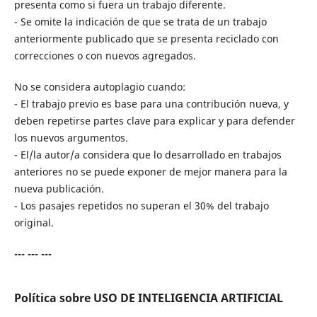
presenta como si fuera un trabajo diferente.
- Se omite la indicación de que se trata de un trabajo
anteriormente publicado que se presenta reciclado con
correcciones o con nuevos agregados.
No se considera autoplagio cuando:
- El trabajo previo es base para una contribución nueva, y
deben repetirse partes clave para explicar y para defender
los nuevos argumentos.
- El/la autor/a considera que lo desarrollado en trabajos
anteriores no se puede exponer de mejor manera para la
nueva publicación.
- Los pasajes repetidos no superan el 30% del trabajo
original.
--- --- ---
Política sobre USO DE INTELIGENCIA ARTIFICIAL