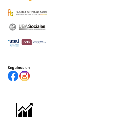
Seguinos en