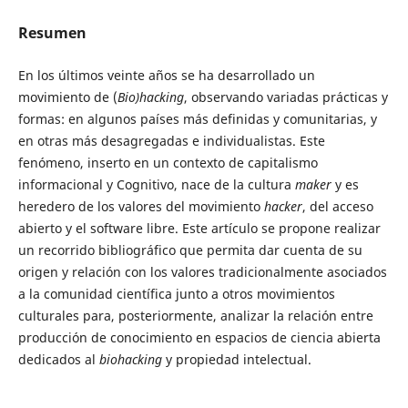
Resumen
En los últimos veinte años se ha desarrollado un
movimiento de (
Bio)hacking
, observando variadas prácticas y
formas: en algunos países más definidas y comunitarias, y
en otras más desagregadas e individualistas. Este
fenómeno, inserto en un contexto de capitalismo
informacional y Cognitivo, nace de la cultura
maker
y es
heredero de los valores del movimiento
hacker
, del acceso
abierto y el software libre. Este artículo se propone realizar
un recorrido bibliográfico que permita dar cuenta de su
origen y relación con los valores tradicionalmente asociados
a la comunidad científica junto a otros movimientos
culturales para, posteriormente, analizar la relación entre
producción de conocimiento en espacios de ciencia abierta
dedicados al
biohacking
y propiedad intelectual.