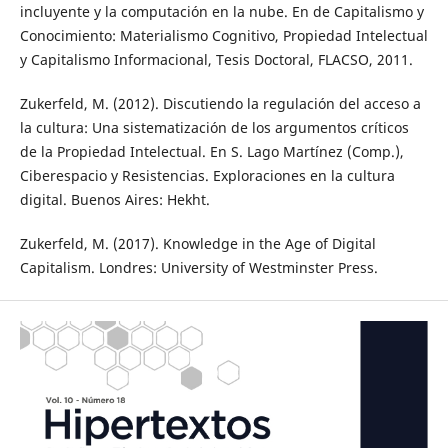
incluyente y la computación en la nube. En de Capitalismo y
Conocimiento: Materialismo Cognitivo, Propiedad Intelectual
y Capitalismo Informacional, Tesis Doctoral, FLACSO, 2011.
Zukerfeld, M. (2012). Discutiendo la regulación del acceso a
la cultura: Una sistematización de los argumentos críticos
de la Propiedad Intelectual. En S. Lago Martínez (Comp.),
Ciberespacio y Resistencias. Exploraciones en la cultura
digital. Buenos Aires: Hekht.
Zukerfeld, M. (2017). Knowledge in the Age of Digital
Capitalism. Londres: University of Westminster Press.