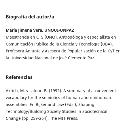
Biografía del autor/a
María Jimena Vera, UNQUI-UNPAZ
Maestranda en CTS (UNQ). Antropóloga y especialista en
Comunicación Pública de la Ciencia y Tecnología (UBA).
Profesora Adjunta y Asesora de Popularización de la CyT en
la Universidad Nacional de José Clemente Paz.
Referencias
Akrich, M. y Latour, B. (1992). A summary of a convenient
vocabulary for the semiotics of human and nonhuman
assemblies. En Bijker and Law (Eds.), Shaping
Technology/Building Society Studies in Sociotecnical
Change (pp. 259-264). The MIT Press.