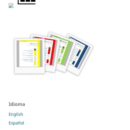
Idioma
English
Español