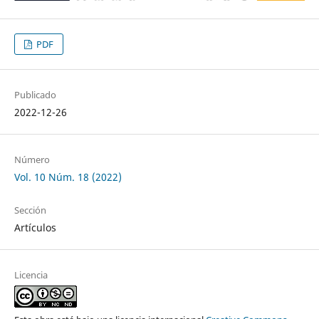
PDF
Publicado
2022-12-26
Número
Vol. 10 Núm. 18 (2022)
Sección
Artículos
Licencia