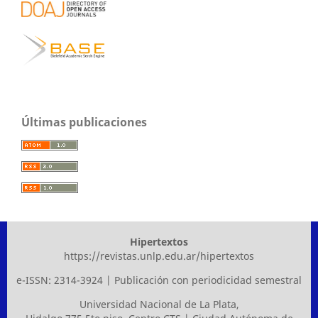
Últimas publicaciones
Hipertextos
https://revistas.unlp.edu.ar/hipertextos
e-ISSN: 2314-3924 | Publicación con periodicidad semestral
Universidad Nacional de La Plata
,