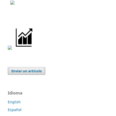
Enviar un artículo
Idioma
English
Español