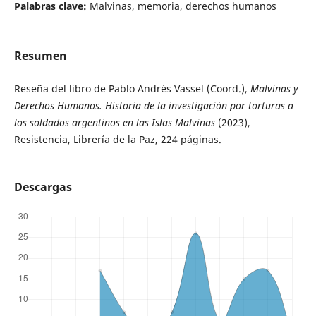
Palabras clave:
Malvinas, memoria, derechos humanos
Resumen
Reseña del libro de Pablo Andrés Vassel (Coord.),
Malvinas y
Derechos Humanos. Historia de la investigación por torturas a
los soldados argentinos en las Islas Malvinas
(2023),
Resistencia, Librería de la Paz, 224 páginas.
Descargas