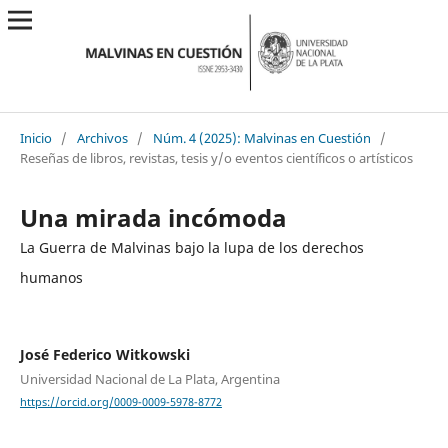
Inicio
/
Archivos
/
Núm. 4 (2025): Malvinas en Cuestión
/
Reseñas de libros, revistas, tesis y/o eventos científicos o artísticos
Una mirada incómoda
La Guerra de Malvinas bajo la lupa de los derechos
humanos
José Federico Witkowski
Universidad Nacional de La Plata, Argentina
https://orcid.org/0009-0009-5978-8772