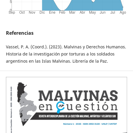
Referencias
Vassel, P. A. (Coord.). (2023). Malvinas y Derechos Humanos.
Historia de la investigación por torturas a los soldados
argentinos en las Islas Malvinas. Librería de la Paz.