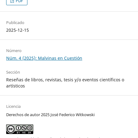
PDF
Publicado
2025-12-15
Número
Núm. 4 (2025): Malvinas en Cuestión
Sección
Reseñas de libros, revistas, tesis y/o eventos científicos o
artísticos
Licencia
Derechos de autor 2025 José Federico Witkowski