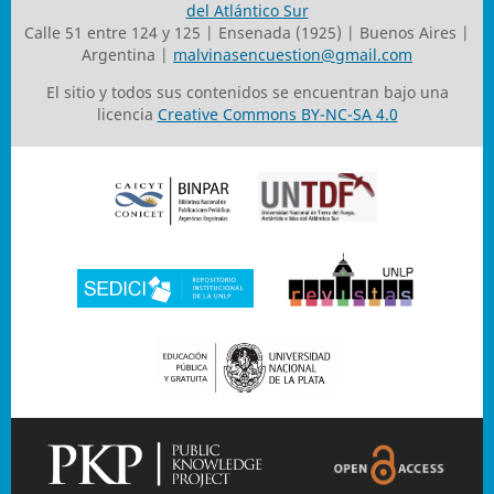
del Atlántico Sur
Calle 51 entre 124 y 125 | Ensenada (1925) | Buenos Aires |
Argentina |
malvinasencuestion@gmail.com
El sitio y todos sus contenidos se encuentran bajo una
licencia
Creative Commons BY-NC-SA 4.0