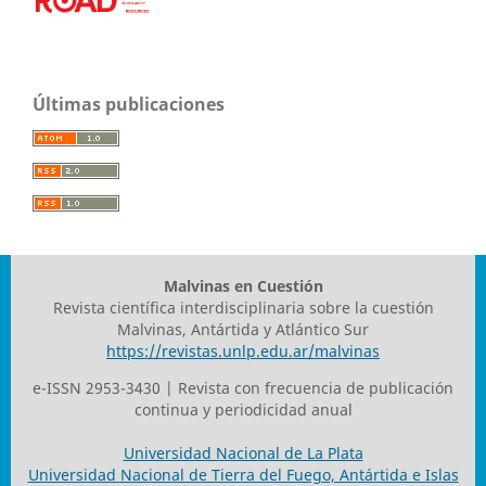
Últimas publicaciones
Malvinas en Cuestión
Revista científica interdisciplinaria sobre la cuestión
Malvinas, Antártida y Atlántico Sur
https://revistas.unlp.edu.ar/malvinas
e-ISSN 2953-3430 | Revista con frecuencia de publicación
continua y periodicidad anual
Universidad Nacional de La Plata
Universidad Nacional de Tierra del Fuego, Antártida e Islas